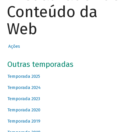
Conteúdo da
Web
Ações
Outras temporadas
Temporada 2025
Temporada 2024
Temporada 2023
Temporada 2020
Temporada 2019