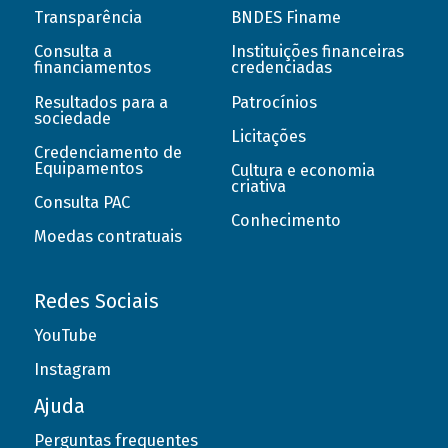
Transparência
BNDES Finame
Consulta a
Instituições financeiras
financiamentos
credenciadas
Resultados para a
Patrocínios
sociedade
Licitações
Credenciamento de
Equipamentos
Cultura e economia
criativa
Consulta PAC
Conhecimento
Moedas contratuais
Redes Sociais
YouTube
Instagram
Ajuda
Perguntas frequentes