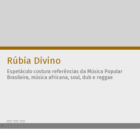
Rúbia Divino
Espetáculo costura referências da Música Popular
Brasileira, música africana, soul, dub e reggae