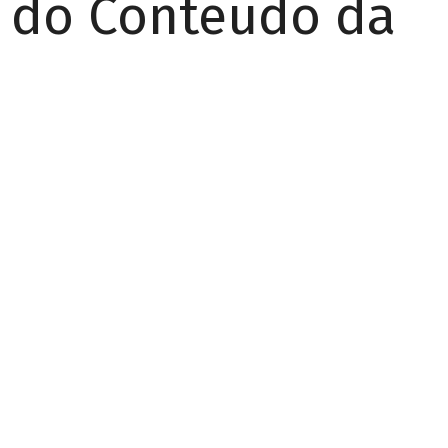
r do Conteúdo da