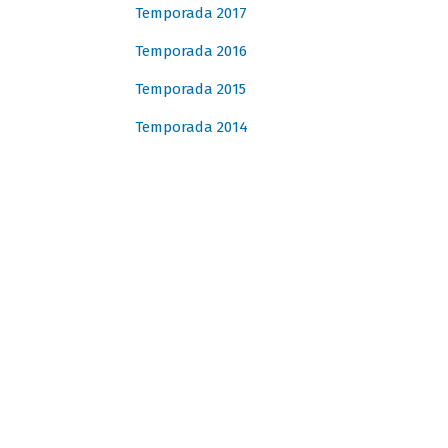
Temporada 2017
Temporada 2016
Temporada 2015
Temporada 2014