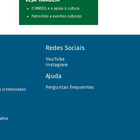
O BNDES e o apoio à cultura
Patrocínio a eventos culturais
Redes Sociais
YouTube
Instagram
Ajuda
Perguntas frequentes
as credenciadas
ativa