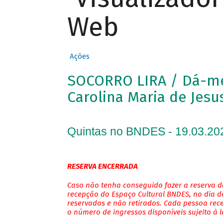
Web
Ações
SOCORRO LIRA / Dá-me 
Carolina Maria de Jesu
Quintas no BNDES - 19.03.20
RESERVA ENCERRADA
Caso não tenha conseguido fazer a reserva de
recepção do Espaço Cultural BNDES, no dia do
reservados e não retirados. Cada pessoa rec
o número de ingressos disponíveis sujeito à 