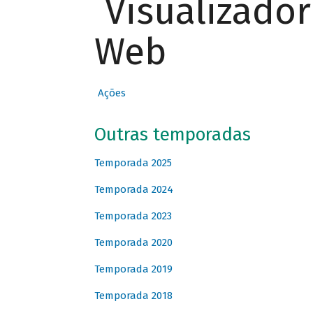
Visualizado
Web
Ações
Outras temporadas
Temporada 2025
Temporada 2024
Temporada 2023
Temporada 2020
Temporada 2019
Temporada 2018