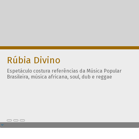
Rúbia Divino
Espetáculo costura referências da Música Popular
Brasileira, música africana, soul, dub e reggae