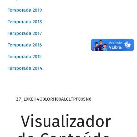
Temporada 2019
Temporada 2018
Temporada 2017
Temporada 2016
Temporada 2015
Temporada 2014
Z7_L9KEH4O0LORH80ALCLTPF80SN6
Visualizador