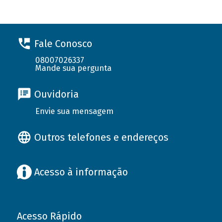
Fale Conosco
08007026337
Mande sua pergunta
Ouvidoria
Envie sua mensagem
Outros telefones e endereços
Acesso à informação
Acesso Rápido