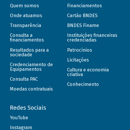
Quem somos
Financiamentos
Onde atuamos
Cartão BNDES
Transparência
BNDES Finame
Consulta a
Instituições financeiras
financiamentos
credenciadas
Resultados para a
Patrocínios
sociedade
Licitações
Credenciamento de
Equipamentos
Cultura e economia
criativa
Consulta PAC
Conhecimento
Moedas contratuais
Redes Sociais
YouTube
Instagram