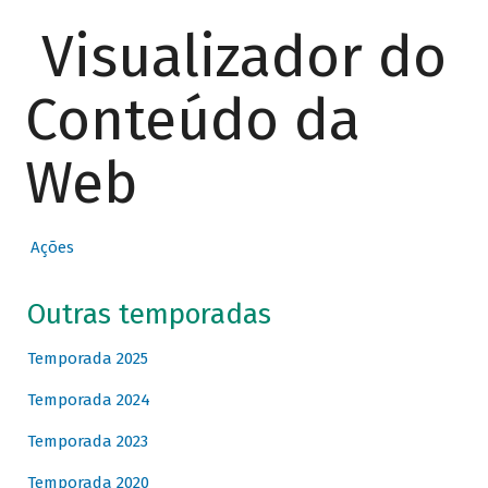
Visualizador do
Conteúdo da
Web
Ações
Outras temporadas
Temporada 2025
Temporada 2024
Temporada 2023
Temporada 2020