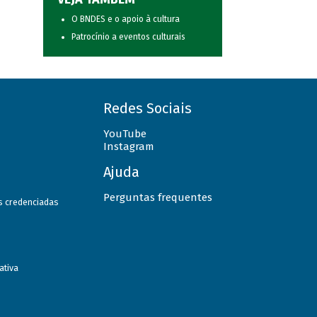
O BNDES e o apoio à cultura
Patrocínio a eventos culturais
Redes Sociais
YouTube
Instagram
Ajuda
Perguntas frequentes
as credenciadas
ativa