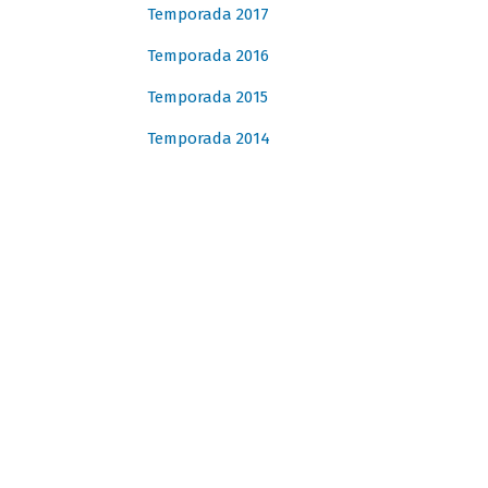
Temporada 2017
Temporada 2016
Temporada 2015
Temporada 2014