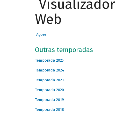
Visualizado
Web
Ações
Outras temporadas
Temporada 2025
Temporada 2024
Temporada 2023
Temporada 2020
Temporada 2019
Temporada 2018