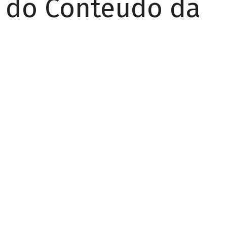
r do Conteúdo da