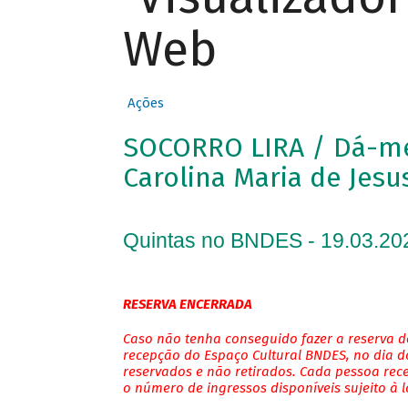
Web
Ações
SOCORRO LIRA / Dá-me 
Carolina Maria de Jesu
Quintas no BNDES - 19.03.20
RESERVA ENCERRADA
Caso não tenha conseguido fazer a reserva de
recepção do Espaço Cultural BNDES, no dia do
reservados e não retirados. Cada pessoa rec
o número de ingressos disponíveis sujeito à 