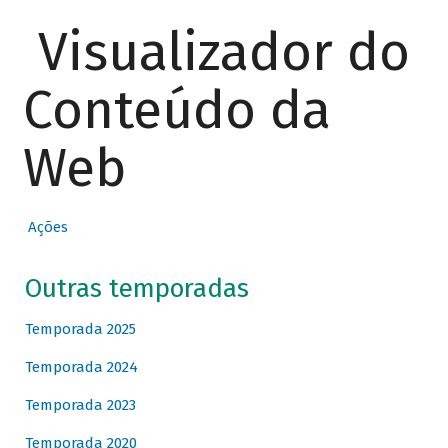
Visualizador do
Conteúdo da
Web
Ações
Outras temporadas
Temporada 2025
Temporada 2024
Temporada 2023
Temporada 2020