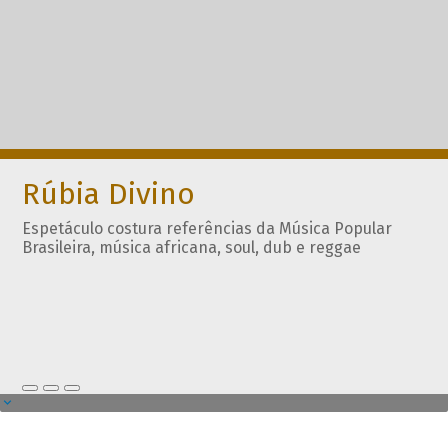
Rúbia Divino
Espetáculo costura referências da Música Popular
Brasileira, música africana, soul, dub e reggae