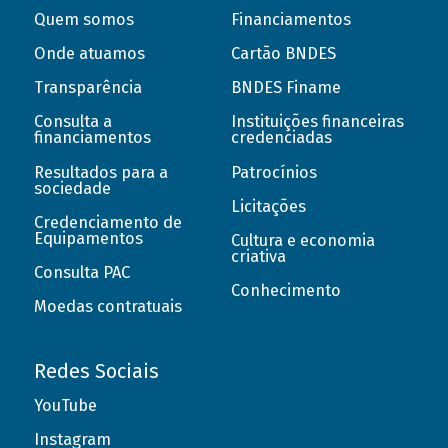
Quem somos
Financiamentos
Onde atuamos
Cartão BNDES
Transparência
BNDES Finame
Consulta a
Instituições financeiras
financiamentos
credenciadas
Resultados para a
Patrocínios
sociedade
Licitações
Credenciamento de
Equipamentos
Cultura e economia
criativa
Consulta PAC
Conhecimento
Moedas contratuais
Redes Sociais
YouTube
Instagram