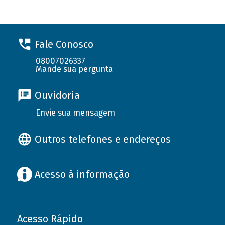
Fale Conosco
08007026337
Mande sua pergunta
Ouvidoria
Envie sua mensagem
Outros telefones e endereços
Acesso à informação
Acesso Rápido