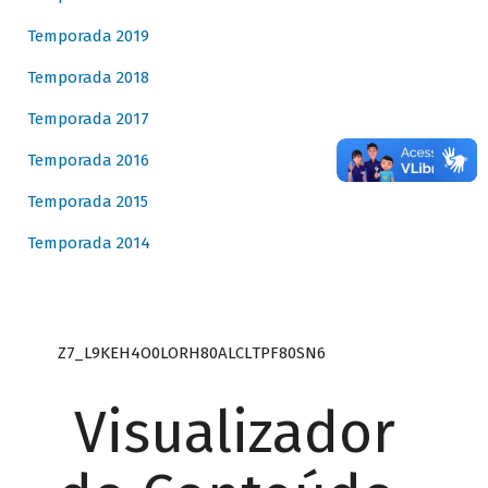
Temporada 2019
Temporada 2018
Temporada 2017
Temporada 2016
Temporada 2015
Temporada 2014
Z7_L9KEH4O0LORH80ALCLTPF80SN6
Visualizador