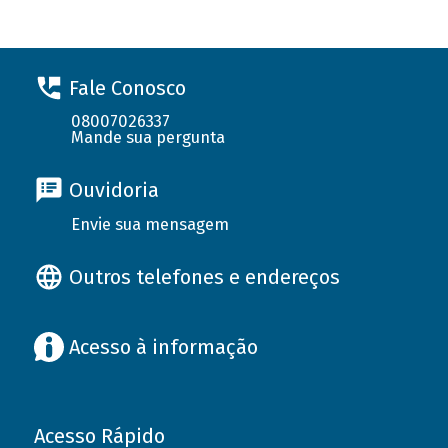
Fale Conosco
08007026337
Mande sua pergunta
Ouvidoria
Envie sua mensagem
Outros telefones e endereços
Acesso à informação
Acesso Rápido