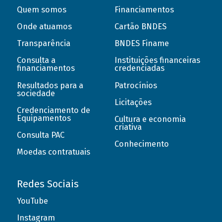
Quem somos
Financiamentos
Onde atuamos
Cartão BNDES
Transparência
BNDES Finame
Consulta a
Instituições financeiras
financiamentos
credenciadas
Resultados para a
Patrocínios
sociedade
Licitações
Credenciamento de
Equipamentos
Cultura e economia
criativa
Consulta PAC
Conhecimento
Moedas contratuais
Redes Sociais
YouTube
Instagram