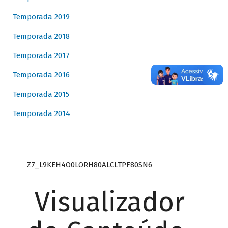
Temporada 2019
Temporada 2018
Temporada 2017
Temporada 2016
Temporada 2015
Temporada 2014
Z7_L9KEH4O0LORH80ALCLTPF80SN6
Visualizador