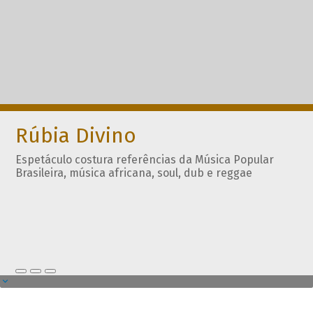
Rúbia Divino
Espetáculo costura referências da Música Popular
Brasileira, música africana, soul, dub e reggae