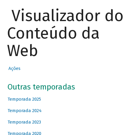
Visualizador do
Conteúdo da
Web
Ações
Outras temporadas
Temporada 2025
Temporada 2024
Temporada 2023
Temporada 2020