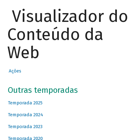
Visualizador do
Conteúdo da
Web
Ações
Outras temporadas
Temporada 2025
Temporada 2024
Temporada 2023
Temporada 2020