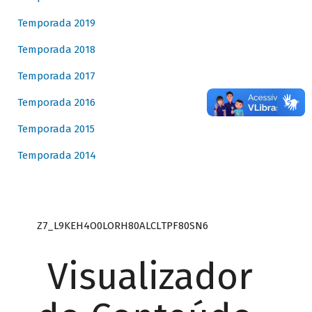
Temporada 2019
Temporada 2018
Temporada 2017
Temporada 2016
Temporada 2015
Temporada 2014
Z7_L9KEH4O0LORH80ALCLTPF80SN6
Visualizador