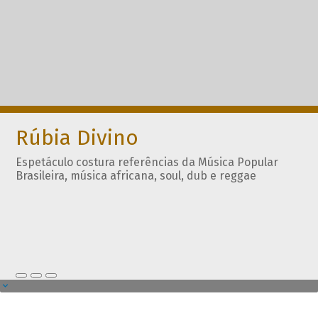
Rúbia Divino
Espetáculo costura referências da Música Popular
Brasileira, música africana, soul, dub e reggae