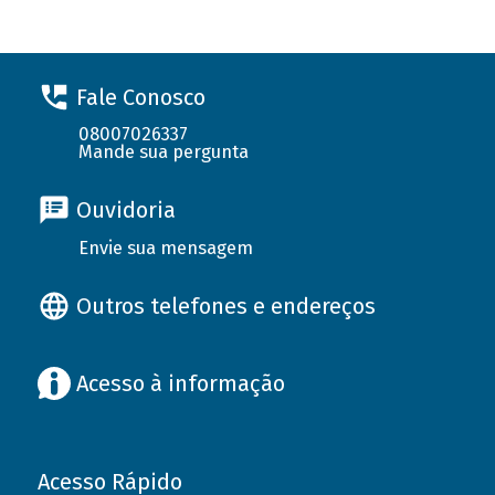
Fale Conosco
08007026337
Mande sua pergunta
Ouvidoria
Envie sua mensagem
Outros telefones e endereços
Acesso à informação
Acesso Rápido