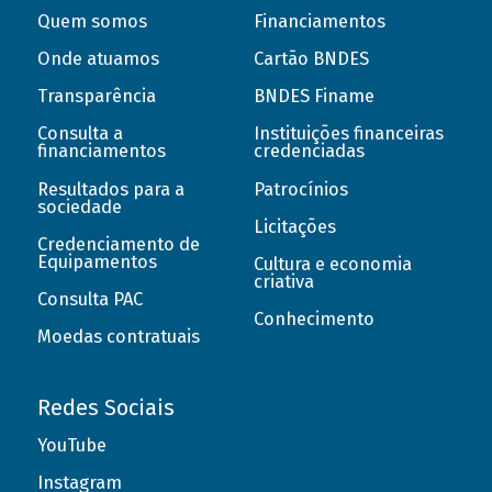
Quem somos
Financiamentos
Onde atuamos
Cartão BNDES
Transparência
BNDES Finame
Consulta a
Instituições financeiras
financiamentos
credenciadas
Resultados para a
Patrocínios
sociedade
Licitações
Credenciamento de
Equipamentos
Cultura e economia
criativa
Consulta PAC
Conhecimento
Moedas contratuais
Redes Sociais
YouTube
Instagram