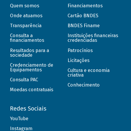
Quem somos
Financiamentos
Onde atuamos
Cartão BNDES
Transparência
BNDES Finame
Consulta a
Instituições financeiras
financiamentos
credenciadas
Resultados para a
Patrocínios
sociedade
Licitações
Credenciamento de
Equipamentos
Cultura e economia
criativa
Consulta PAC
Conhecimento
Moedas contratuais
Redes Sociais
YouTube
Instagram