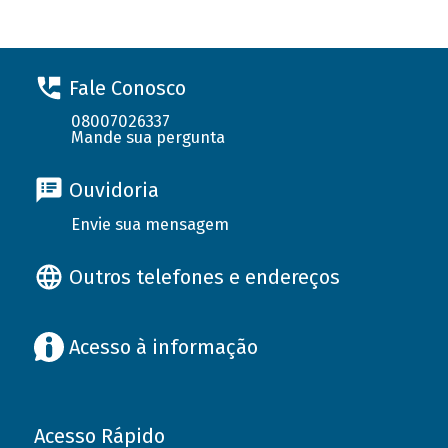
Fale Conosco
08007026337
Mande sua pergunta
Ouvidoria
Envie sua mensagem
Outros telefones e endereços
Acesso à informação
Acesso Rápido