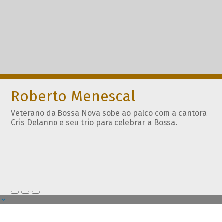
Roberto Menescal
Veterano da Bossa Nova sobe ao palco com a cantora
Cris Delanno e seu trio para celebrar a Bossa.