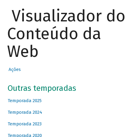
Visualizador do
Conteúdo da
Web
Ações
Outras temporadas
Temporada 2025
Temporada 2024
Temporada 2023
Temporada 2020