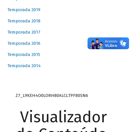
Temporada 2019
Temporada 2018
Temporada 2017
Temporada 2016
Temporada 2015
Temporada 2014
Z7_L9KEH4O0LORH80ALCLTPF80SN6
Visualizador