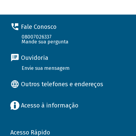
Fale Conosco
08007026337
Mande sua pergunta
Ouvidoria
Envie sua mensagem
Outros telefones e endereços
Acesso à informação
Acesso Rápido