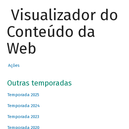
Visualizador do
Conteúdo da
Web
Ações
Outras temporadas
Temporada 2025
Temporada 2024
Temporada 2023
Temporada 2020