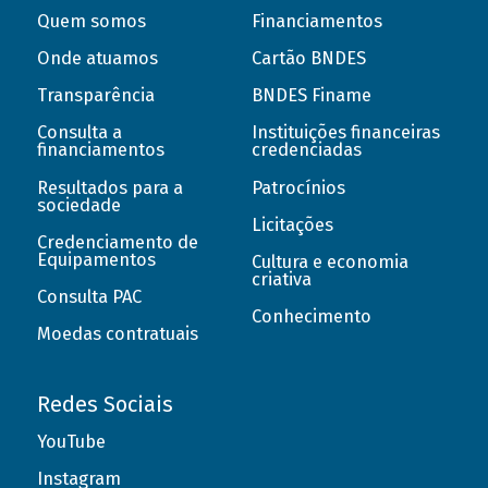
Quem somos
Financiamentos
Onde atuamos
Cartão BNDES
Transparência
BNDES Finame
Consulta a
Instituições financeiras
financiamentos
credenciadas
Resultados para a
Patrocínios
sociedade
Licitações
Credenciamento de
Equipamentos
Cultura e economia
criativa
Consulta PAC
Conhecimento
Moedas contratuais
Redes Sociais
YouTube
Instagram