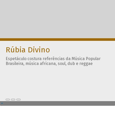
Rúbia Divino
Espetáculo costura referências da Música Popular
Brasileira, música africana, soul, dub e reggae