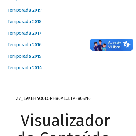
Temporada 2019
Temporada 2018
Temporada 2017
Temporada 2016
Temporada 2015
Temporada 2014
Z7_L9KEH4O0LORH80ALCLTPF80SN6
Visualizador