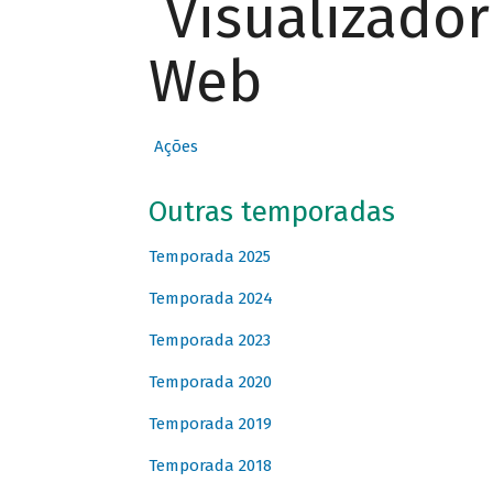
Visualizado
Web
Ações
Outras temporadas
Temporada 2025
Temporada 2024
Temporada 2023
Temporada 2020
Temporada 2019
Temporada 2018