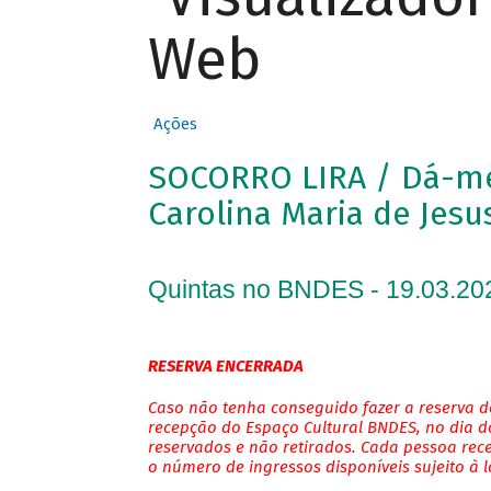
Web
Ações
SOCORRO LIRA / Dá-me 
Carolina Maria de Jesu
Quintas no BNDES - 19.03.20
RESERVA ENCERRADA
Caso não tenha conseguido fazer a reserva de
recepção do Espaço Cultural BNDES, no dia do
reservados e não retirados. Cada pessoa rec
o número de ingressos disponíveis sujeito à 