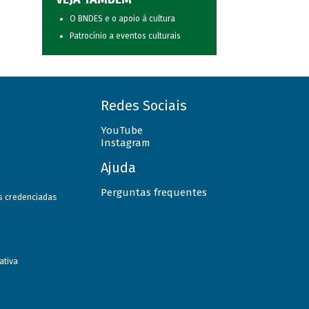
O BNDES e o apoio à cultura
Patrocínio a eventos culturais
Redes Sociais
YouTube
Instagram
Ajuda
Perguntas frequentes
as credenciadas
ativa