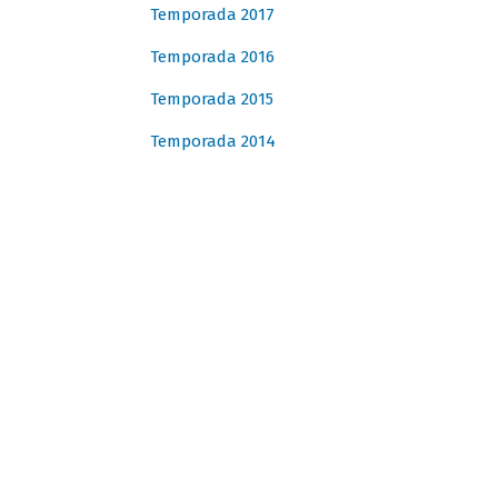
Temporada 2017
Temporada 2016
Temporada 2015
Temporada 2014