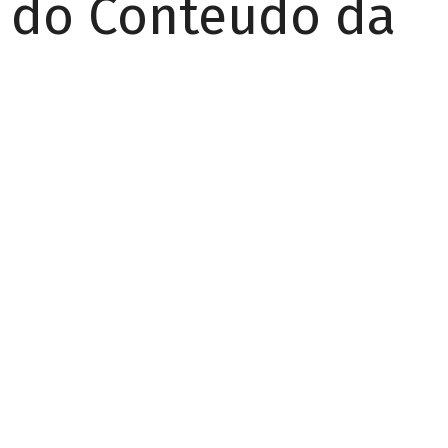
r do Conteúdo da