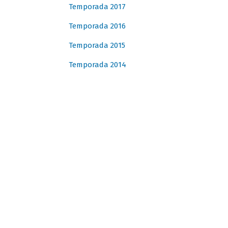
Temporada 2017
Temporada 2016
Temporada 2015
Temporada 2014