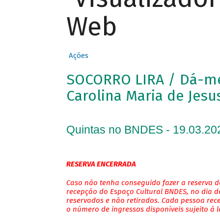
Web
Ações
SOCORRO LIRA / Dá-me 
Carolina Maria de Jesu
Quintas no BNDES - 19.03.20
RESERVA ENCERRADA
Caso não tenha conseguido fazer a reserva de
recepção do Espaço Cultural BNDES, no dia do
reservados e não retirados. Cada pessoa rec
o número de ingressos disponíveis sujeito à 