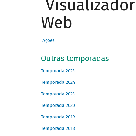
Visualizado
Web
Ações
Outras temporadas
Temporada 2025
Temporada 2024
Temporada 2023
Temporada 2020
Temporada 2019
Temporada 2018