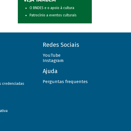
O BNDES e o apoio à cultura
Patrocínio a eventos culturais
Redes Sociais
YouTube
Instagram
Ajuda
Perguntas frequentes
as credenciadas
ativa