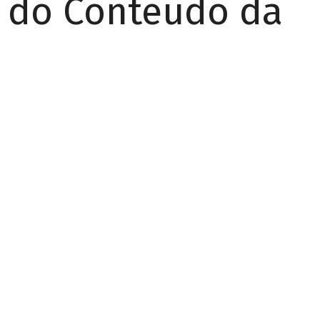
r do Conteúdo da