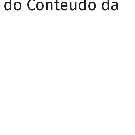
r do Conteúdo da