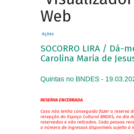
Web
Ações
SOCORRO LIRA / Dá-me 
Carolina Maria de Jesu
Quintas no BNDES - 19.03.20
RESERVA ENCERRADA
Caso não tenha conseguido fazer a reserva de
recepção do Espaço Cultural BNDES, no dia do
reservados e não retirados. Cada pessoa rec
o número de ingressos disponíveis sujeito à 