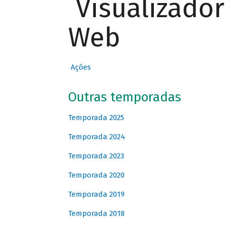
Visualizado
Web
Ações
Outras temporadas
Temporada 2025
Temporada 2024
Temporada 2023
Temporada 2020
Temporada 2019
Temporada 2018