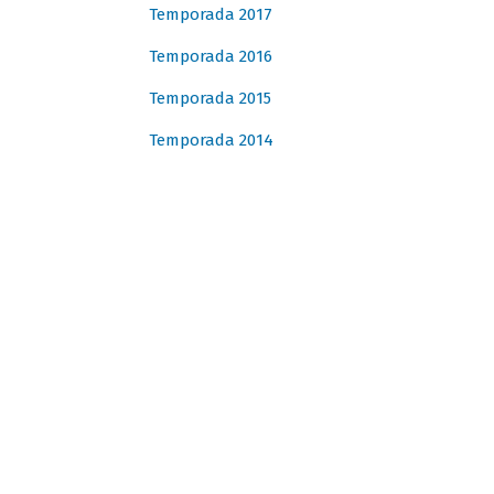
Temporada 2017
Temporada 2016
Temporada 2015
Temporada 2014