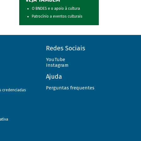
O BNDES e o apoio à cultura
Patrocínio a eventos culturais
Redes Sociais
YouTube
Instagram
Ajuda
Perguntas frequentes
as credenciadas
ativa