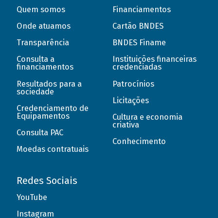
Quem somos
Financiamentos
Onde atuamos
Cartão BNDES
Transparência
BNDES Finame
Consulta a
Instituições financeiras
financiamentos
credenciadas
Resultados para a
Patrocínios
sociedade
Licitações
Credenciamento de
Equipamentos
Cultura e economia
criativa
Consulta PAC
Conhecimento
Moedas contratuais
Redes Sociais
YouTube
Instagram