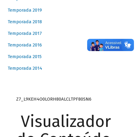
Temporada 2019
Temporada 2018
Temporada 2017
Temporada 2016
Temporada 2015
Temporada 2014
Z7_L9KEH4O0LORH80ALCLTPF80SN6
Visualizador