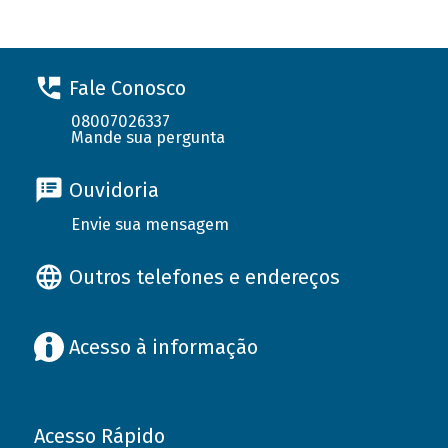
Fale Conosco
08007026337
Mande sua pergunta
Ouvidoria
Envie sua mensagem
Outros telefones e endereços
Acesso à informação
Acesso Rápido