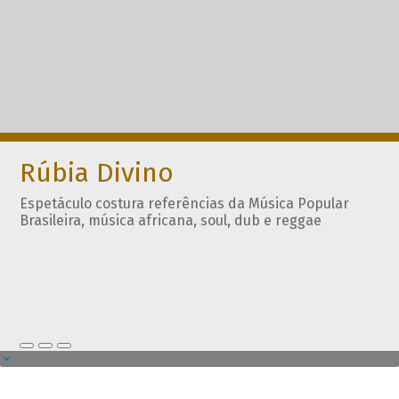
Rúbia Divino
Espetáculo costura referências da Música Popular
Brasileira, música africana, soul, dub e reggae