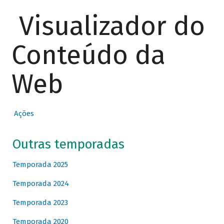
Visualizador do
Conteúdo da
Web
Ações
Outras temporadas
Temporada 2025
Temporada 2024
Temporada 2023
Temporada 2020