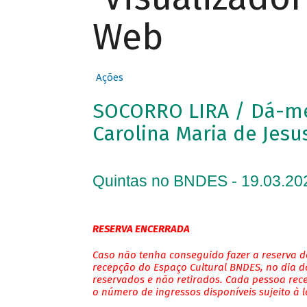
Web
Ações
SOCORRO LIRA / Dá-me 
Carolina Maria de Jesu
Quintas no BNDES - 19.03.20
RESERVA ENCERRADA
Caso não tenha conseguido fazer a reserva de
recepção do Espaço Cultural BNDES, no dia do
reservados e não retirados. Cada pessoa rec
o número de ingressos disponíveis sujeito à 