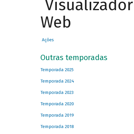
Visualizado
Web
Ações
Outras temporadas
Temporada 2025
Temporada 2024
Temporada 2023
Temporada 2020
Temporada 2019
Temporada 2018