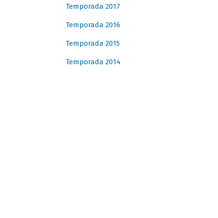
Temporada 2017
Temporada 2016
Temporada 2015
Temporada 2014