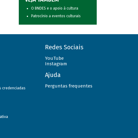
O BNDES e o apoio à cultura
Patrocínio a eventos culturais
Redes Sociais
YouTube
Instagram
Ajuda
Perguntas frequentes
as credenciadas
ativa