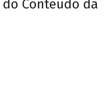
r do Conteúdo da