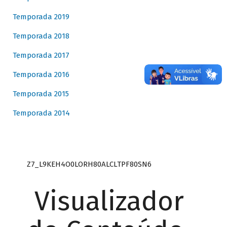
Temporada 2019
Temporada 2018
Temporada 2017
Temporada 2016
Temporada 2015
Temporada 2014
Z7_L9KEH4O0LORH80ALCLTPF80SN6
Visualizador