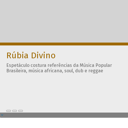
Rúbia Divino
Espetáculo costura referências da Música Popular
Brasileira, música africana, soul, dub e reggae