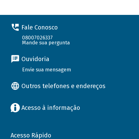
Fale Conosco
08007026337
Mande sua pergunta
Ouvidoria
Envie sua mensagem
Outros telefones e endereços
Acesso à informação
Acesso Rápido