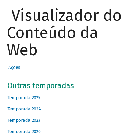
Visualizador do
Conteúdo da
Web
Ações
Outras temporadas
Temporada 2025
Temporada 2024
Temporada 2023
Temporada 2020