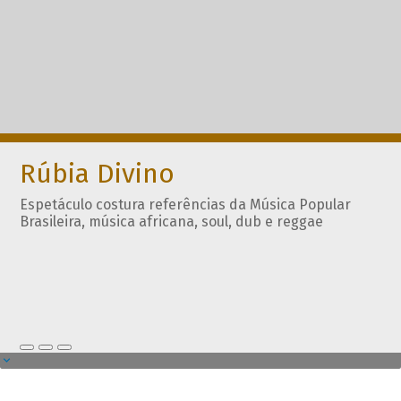
Rúbia Divino
Espetáculo costura referências da Música Popular
Brasileira, música africana, soul, dub e reggae