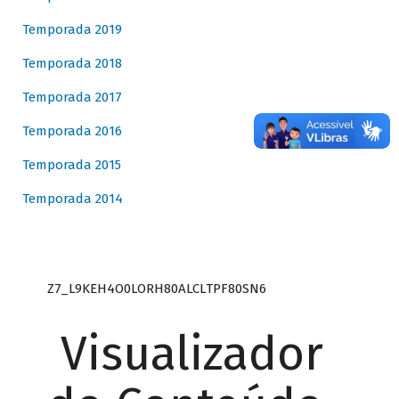
Temporada 2019
Temporada 2018
Temporada 2017
Temporada 2016
Temporada 2015
Temporada 2014
Z7_L9KEH4O0LORH80ALCLTPF80SN6
Visualizador