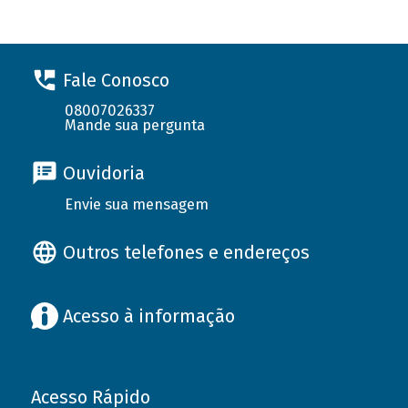
Fale Conosco
08007026337
Mande sua pergunta
Ouvidoria
Envie sua mensagem
Outros telefones e endereços
Acesso à informação
Acesso Rápido