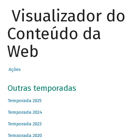
Visualizador do
Conteúdo da
Web
Ações
Outras temporadas
Temporada 2025
Temporada 2024
Temporada 2023
Temporada 2020