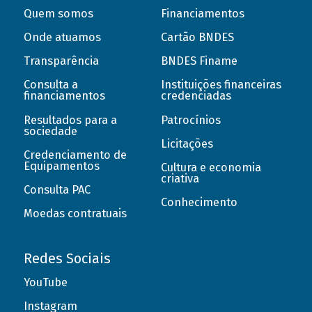
Quem somos
Financiamentos
Onde atuamos
Cartão BNDES
Transparência
BNDES Finame
Consulta a
Instituições financeiras
financiamentos
credenciadas
Resultados para a
Patrocínios
sociedade
Licitações
Credenciamento de
Equipamentos
Cultura e economia
criativa
Consulta PAC
Conhecimento
Moedas contratuais
Redes Sociais
YouTube
Instagram