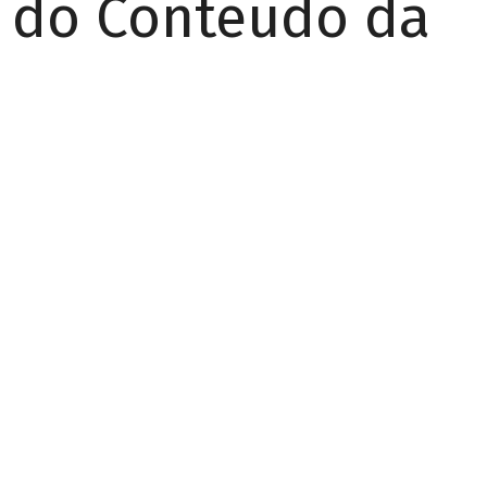
r do Conteúdo da