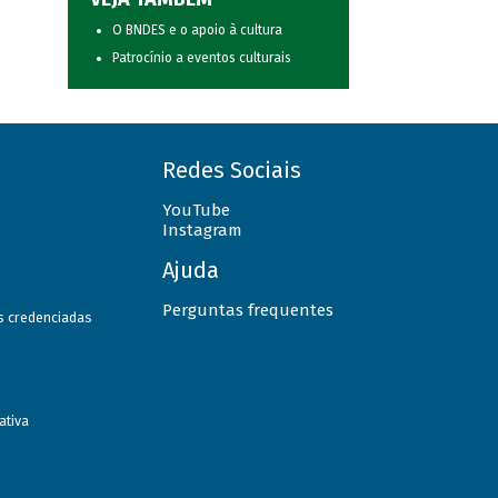
O BNDES e o apoio à cultura
Patrocínio a eventos culturais
Redes Sociais
YouTube
Instagram
Ajuda
Perguntas frequentes
as credenciadas
ativa