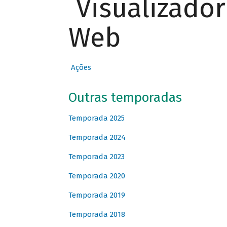
Visualizado
Web
Ações
Outras temporadas
Temporada 2025
Temporada 2024
Temporada 2023
Temporada 2020
Temporada 2019
Temporada 2018