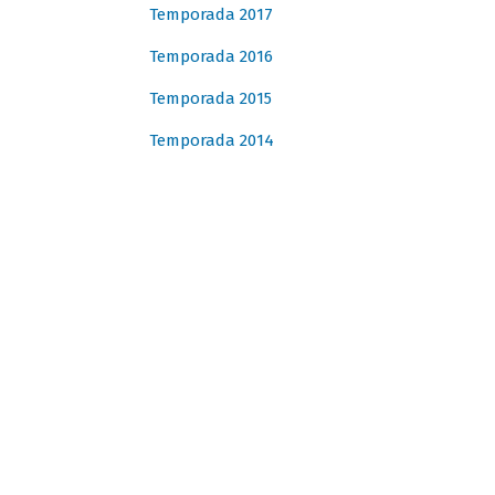
Temporada 2017
Temporada 2016
Temporada 2015
Temporada 2014