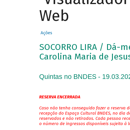
Web
Ações
SOCORRO LIRA / Dá-me 
Carolina Maria de Jesu
Quintas no BNDES - 19.03.20
RESERVA ENCERRADA
Caso não tenha conseguido fazer a reserva de
recepção do Espaço Cultural BNDES, no dia do
reservados e não retirados. Cada pessoa rec
o número de ingressos disponíveis sujeito à 