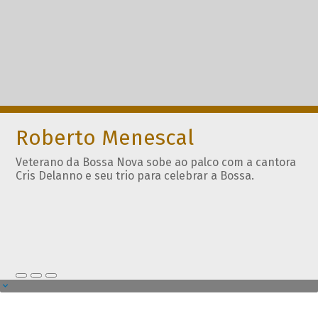
Roberto Menescal
Veterano da Bossa Nova sobe ao palco com a cantora
Cris Delanno e seu trio para celebrar a Bossa.