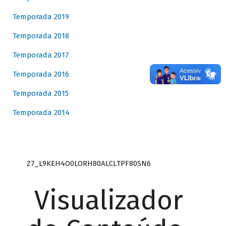
Temporada 2019
Temporada 2018
Temporada 2017
Temporada 2016
Temporada 2015
Temporada 2014
Z7_L9KEH4O0LORH80ALCLTPF80SN6
Visualizador