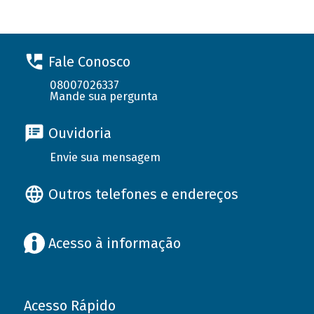
Fale Conosco
08007026337
Mande sua pergunta
Ouvidoria
Envie sua mensagem
Outros telefones e endereços
Acesso à informação
Acesso Rápido