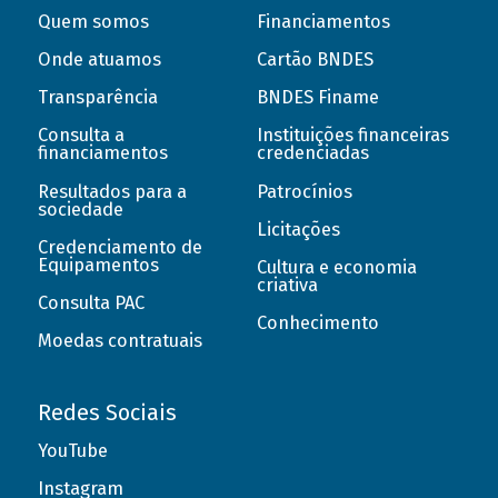
Quem somos
Financiamentos
Onde atuamos
Cartão BNDES
Transparência
BNDES Finame
Consulta a
Instituições financeiras
financiamentos
credenciadas
Resultados para a
Patrocínios
sociedade
Licitações
Credenciamento de
Equipamentos
Cultura e economia
criativa
Consulta PAC
Conhecimento
Moedas contratuais
Redes Sociais
YouTube
Instagram