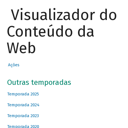
Visualizador do
Conteúdo da
Web
Ações
Outras temporadas
Temporada 2025
Temporada 2024
Temporada 2023
Temporada 2020