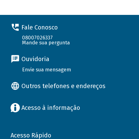
Fale Conosco
08007026337
Mande sua pergunta
Ouvidoria
Envie sua mensagem
Outros telefones e endereços
Acesso à informação
Acesso Rápido