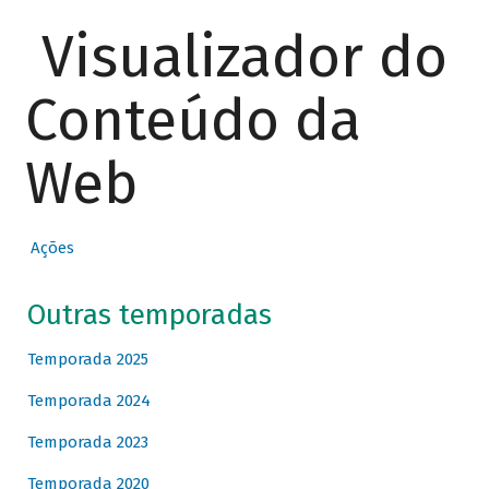
Visualizador do
Conteúdo da
Web
Ações
Outras temporadas
Temporada 2025
Temporada 2024
Temporada 2023
Temporada 2020