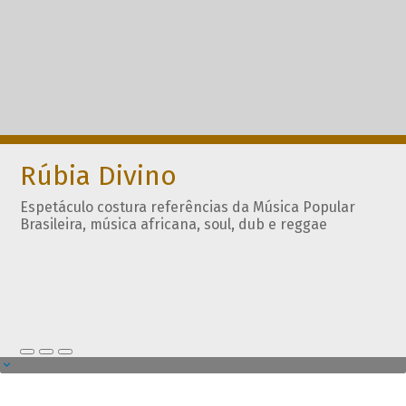
Rúbia Divino
Espetáculo costura referências da Música Popular
Brasileira, música africana, soul, dub e reggae