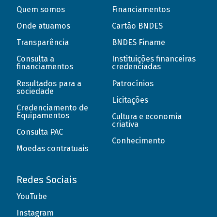
Quem somos
Financiamentos
Onde atuamos
Cartão BNDES
Transparência
BNDES Finame
Consulta a
Instituições financeiras
financiamentos
credenciadas
Resultados para a
Patrocínios
sociedade
Licitações
Credenciamento de
Equipamentos
Cultura e economia
criativa
Consulta PAC
Conhecimento
Moedas contratuais
Redes Sociais
YouTube
Instagram