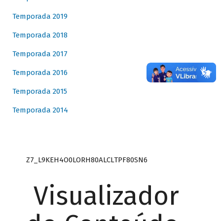
Temporada 2019
Temporada 2018
Temporada 2017
Temporada 2016
Temporada 2015
Temporada 2014
Z7_L9KEH4O0LORH80ALCLTPF80SN6
Visualizador