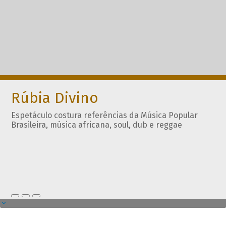
Rúbia Divino
Espetáculo costura referências da Música Popular
Brasileira, música africana, soul, dub e reggae