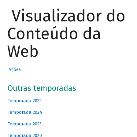
Visualizador do
Conteúdo da
Web
Ações
Outras temporadas
Temporada 2025
Temporada 2024
Temporada 2023
Temporada 2020