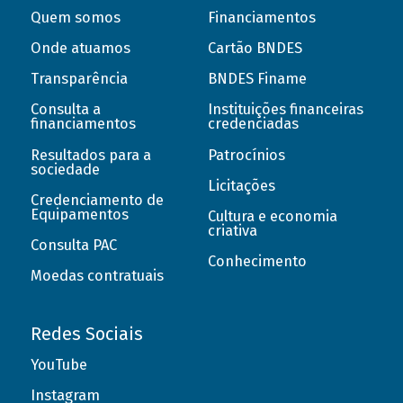
Quem somos
Financiamentos
Onde atuamos
Cartão BNDES
Transparência
BNDES Finame
Consulta a
Instituições financeiras
financiamentos
credenciadas
Resultados para a
Patrocínios
sociedade
Licitações
Credenciamento de
Equipamentos
Cultura e economia
criativa
Consulta PAC
Conhecimento
Moedas contratuais
Redes Sociais
YouTube
Instagram