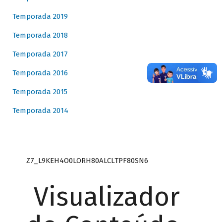
Temporada 2019
Temporada 2018
Temporada 2017
Temporada 2016
Temporada 2015
Temporada 2014
Z7_L9KEH4O0LORH80ALCLTPF80SN6
Visualizador