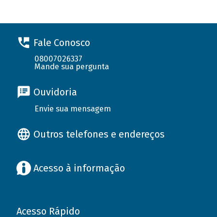
Fale Conosco
08007026337
Mande sua pergunta
Ouvidoria
Envie sua mensagem
Outros telefones e endereços
Acesso à informação
Acesso Rápido