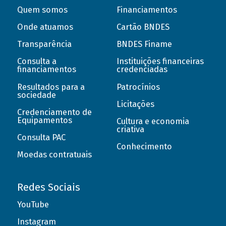
Quem somos
Financiamentos
Onde atuamos
Cartão BNDES
Transparência
BNDES Finame
Consulta a
Instituições financeiras
financiamentos
credenciadas
Resultados para a
Patrocínios
sociedade
Licitações
Credenciamento de
Equipamentos
Cultura e economia
criativa
Consulta PAC
Conhecimento
Moedas contratuais
Redes Sociais
YouTube
Instagram