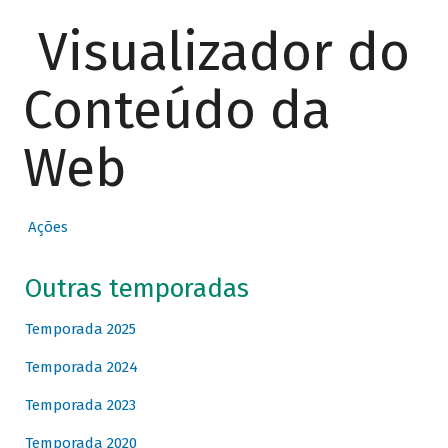
Visualizador do
Conteúdo da
Web
Ações
Outras temporadas
Temporada 2025
Temporada 2024
Temporada 2023
Temporada 2020