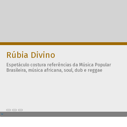
Rúbia Divino
Espetáculo costura referências da Música Popular
Brasileira, música africana, soul, dub e reggae