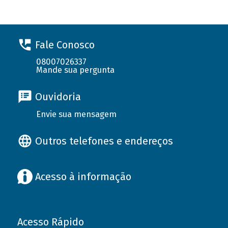
Fale Conosco
08007026337
Mande sua pergunta
Ouvidoria
Envie sua mensagem
Outros telefones e endereços
Acesso à informação
Acesso Rápido