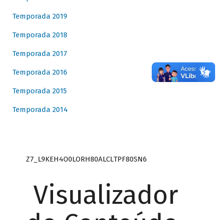
Temporada 2019
Temporada 2018
Temporada 2017
Temporada 2016
Temporada 2015
Temporada 2014
Z7_L9KEH4O0LORH80ALCLTPF80SN6
Visualizador