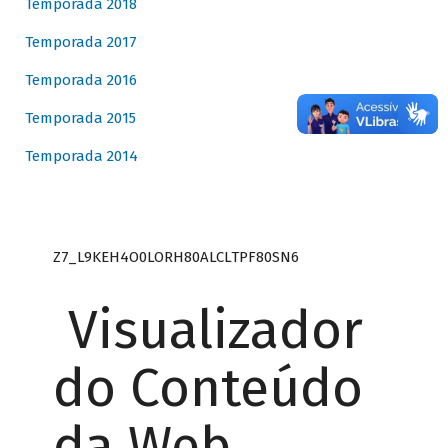
Temporada 2018
Temporada 2017
Temporada 2016
Temporada 2015
Temporada 2014
Z7_L9KEH4O0LORH80ALCLTPF80SN6
Visualizador
do Conteúdo
da Web