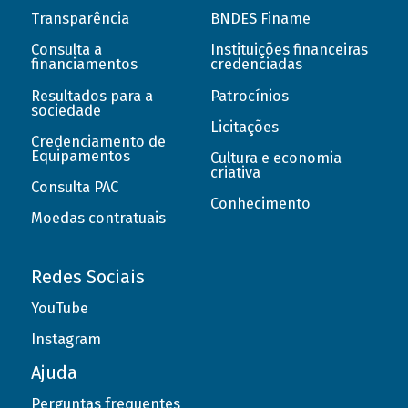
Transparência
BNDES Finame
Consulta a
Instituições financeiras
financiamentos
credenciadas
Resultados para a
Patrocínios
sociedade
Licitações
Credenciamento de
Equipamentos
Cultura e economia
criativa
Consulta PAC
Conhecimento
Moedas contratuais
Redes Sociais
YouTube
Instagram
Ajuda
Perguntas frequentes