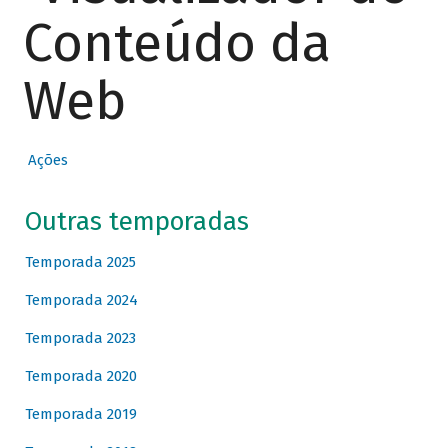
Conteúdo da
Web
Ações
Outras temporadas
Temporada 2025
Temporada 2024
Temporada 2023
Temporada 2020
Temporada 2019