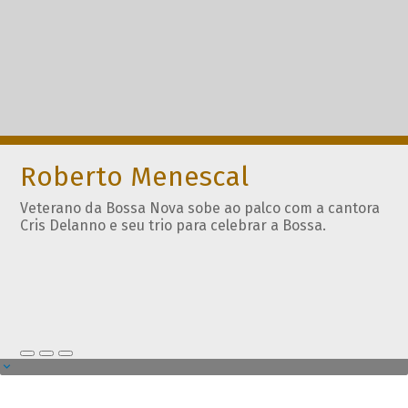
Roberto Menescal
Veterano da Bossa Nova sobe ao palco com a cantora
Cris Delanno e seu trio para celebrar a Bossa.