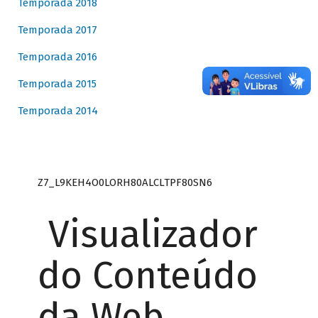
Temporada 2018
Temporada 2017
Temporada 2016
Temporada 2015
Temporada 2014
Z7_L9KEH4O0LORH80ALCLTPF80SN6
Visualizador
do Conteúdo
da Web