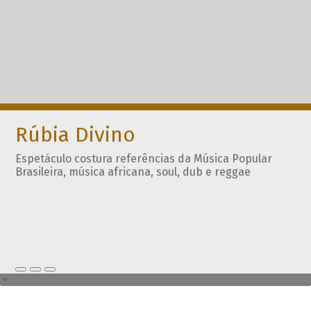
Rúbia Divino
Espetáculo costura referências da Música Popular
Brasileira, música africana, soul, dub e reggae