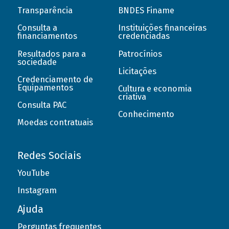
Transparência
BNDES Finame
Consulta a
Instituições financeiras
financiamentos
credenciadas
Resultados para a
Patrocínios
sociedade
Licitações
Credenciamento de
Equipamentos
Cultura e economia
criativa
Consulta PAC
Conhecimento
Moedas contratuais
Redes Sociais
YouTube
Instagram
Ajuda
Perguntas frequentes