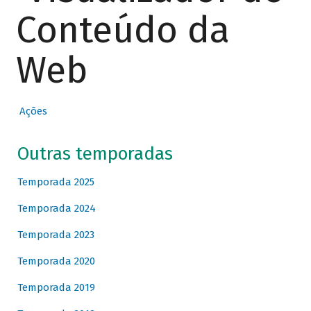
Conteúdo da
Web
Ações
Outras temporadas
Temporada 2025
Temporada 2024
Temporada 2023
Temporada 2020
Temporada 2019