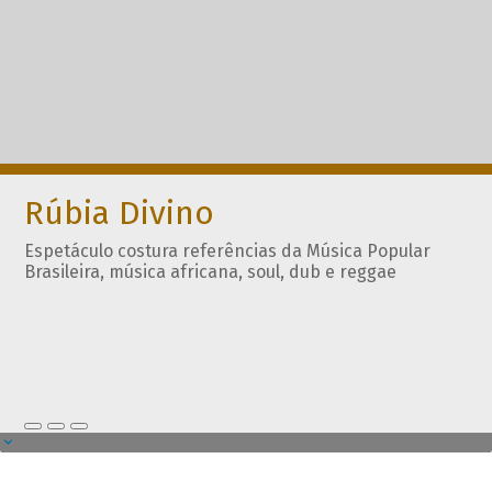
Rúbia Divino
Espetáculo costura referências da Música Popular
Brasileira, música africana, soul, dub e reggae