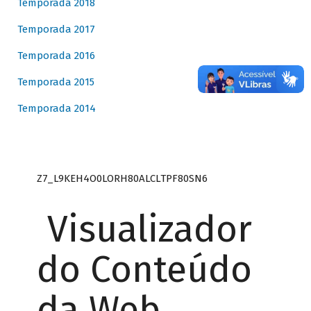
Temporada 2018
Temporada 2017
Temporada 2016
Temporada 2015
Temporada 2014
Z7_L9KEH4O0LORH80ALCLTPF80SN6
Visualizador
do Conteúdo
da Web