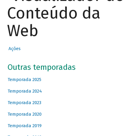
Conteúdo da
Web
Ações
Outras temporadas
Temporada 2025
Temporada 2024
Temporada 2023
Temporada 2020
Temporada 2019