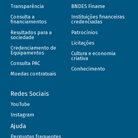
Transparência
BNDES Finame
Consulta a
Instituições financeiras
financiamentos
credenciadas
Resultados para a
Patrocínios
sociedade
Licitações
Credenciamento de
Equipamentos
Cultura e economia
criativa
Consulta PAC
Conhecimento
Moedas contratuais
Redes Sociais
YouTube
Instagram
Ajuda
Perguntas frequentes