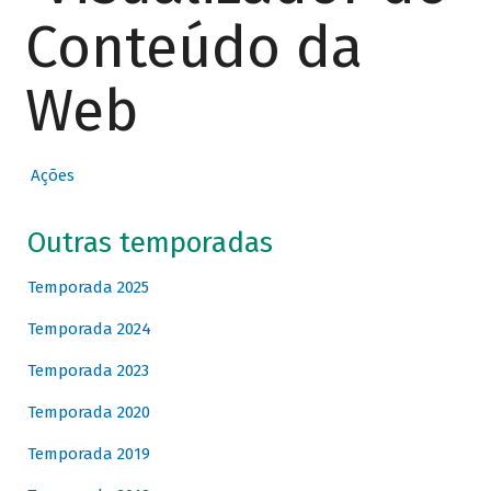
Conteúdo da
Web
Ações
Outras temporadas
Temporada 2025
Temporada 2024
Temporada 2023
Temporada 2020
Temporada 2019