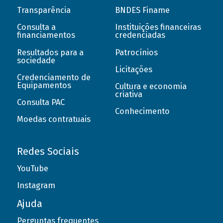
Transparência
BNDES Finame
Consulta a
Instituições financeiras
financiamentos
credenciadas
Resultados para a
Patrocínios
sociedade
Licitações
Credenciamento de
Equipamentos
Cultura e economia
criativa
Consulta PAC
Conhecimento
Moedas contratuais
Redes Sociais
YouTube
Instagram
Ajuda
Perguntas frequentes