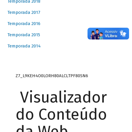
Temporada 2018
Temporada 2017
Temporada 2016
Temporada 2015
Temporada 2014
Z7_L9KEH4O0LORH80ALCLTPF80SN6
Visualizador
do Conteúdo
da Web