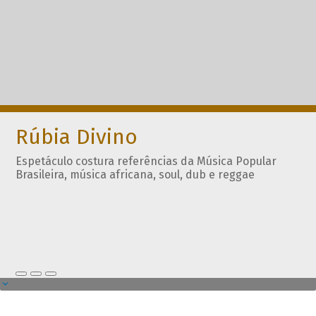
Rúbia Divino
Espetáculo costura referências da Música Popular
Brasileira, música africana, soul, dub e reggae