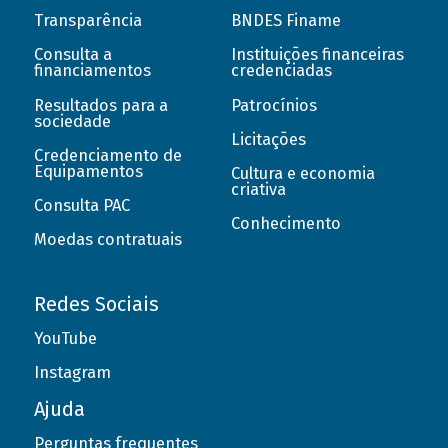
Transparência
BNDES Finame
Consulta a
Instituições financeiras
financiamentos
credenciadas
Resultados para a
Patrocínios
sociedade
Licitações
Credenciamento de
Equipamentos
Cultura e economia
criativa
Consulta PAC
Conhecimento
Moedas contratuais
Redes Sociais
YouTube
Instagram
Ajuda
Perguntas frequentes