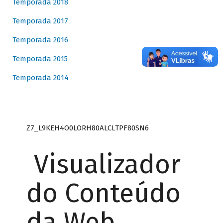
Temporada 2018
Temporada 2017
Temporada 2016
Temporada 2015
Temporada 2014
Z7_L9KEH4O0LORH80ALCLTPF80SN6
Visualizador
do Conteúdo
da Web