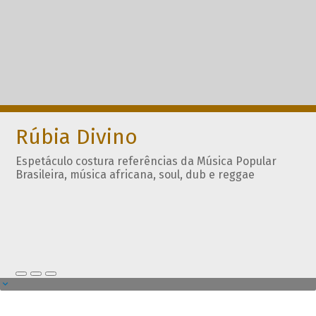
Rúbia Divino
Espetáculo costura referências da Música Popular
Brasileira, música africana, soul, dub e reggae