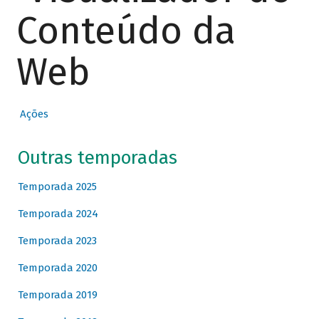
Conteúdo da
Web
Ações
Outras temporadas
Temporada 2025
Temporada 2024
Temporada 2023
Temporada 2020
Temporada 2019