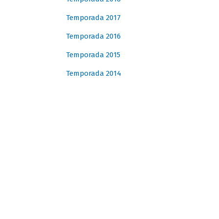
Temporada 2017
Temporada 2016
Temporada 2015
Temporada 2014