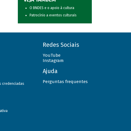
O BNDES e o apoio à cultura
Patrocínio a eventos culturais
Redes Sociais
YouTube
Instagram
Ajuda
Perguntas frequentes
as credenciadas
ativa