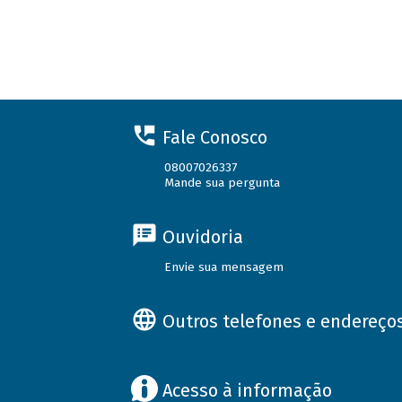
Fale Conosco
08007026337
Mande sua pergunta
Ouvidoria
Envie sua mensagem
Outros telefones e endereço
Acesso à informação