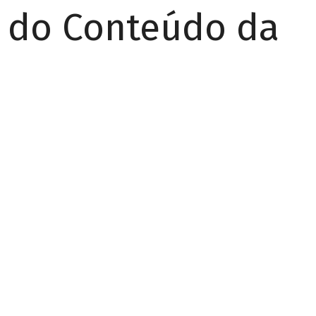
r do Conteúdo da