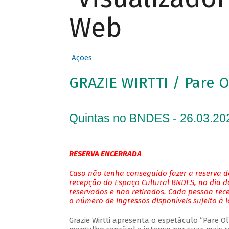
Web
Ações
GRAZIE WIRTTI / Pare 
Quintas no BNDES - 26.03.20
RESERVA ENCERRADA
Caso não tenha conseguido fazer a reserva de
recepção do Espaço Cultural BNDES, no dia do
reservados e não retirados. Cada pessoa rec
o número de ingressos disponíveis sujeito à 
Grazie Wirtti apresenta o espetáculo “Pare 