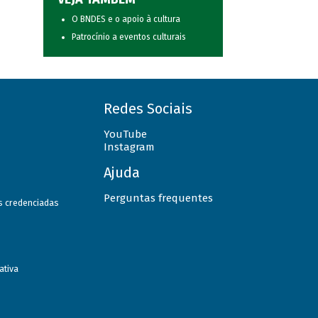
O BNDES e o apoio à cultura
Patrocínio a eventos culturais
Redes Sociais
YouTube
Instagram
Ajuda
Perguntas frequentes
as credenciadas
ativa