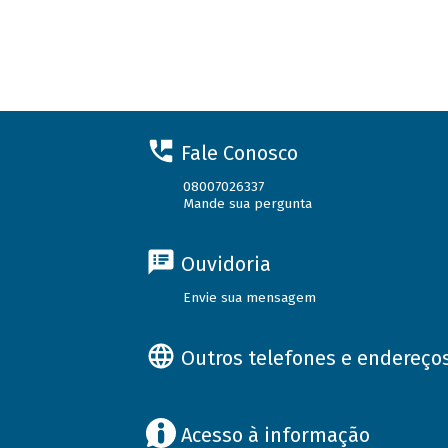
Fale Conosco
08007026337
Mande sua pergunta
Ouvidoria
Envie sua mensagem
Outros telefones e endereço
Acesso à informação