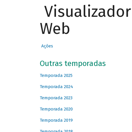
Visualizado
Web
Ações
Outras temporadas
Temporada 2025
Temporada 2024
Temporada 2023
Temporada 2020
Temporada 2019
Temporada 2018