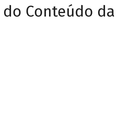
r do Conteúdo da