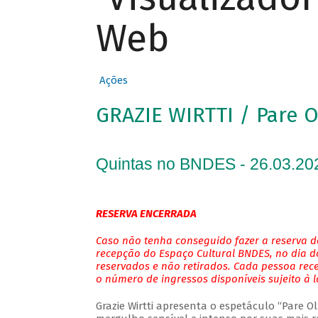
Web
Ações
GRAZIE WIRTTI / Pare 
Quintas no BNDES - 26.03.20
RESERVA ENCERRADA
Caso não tenha conseguido fazer a reserva de
recepção do Espaço Cultural BNDES, no dia do
reservados e não retirados. Cada pessoa rec
o número de ingressos disponíveis sujeito à 
Grazie Wirtti apresenta o espetáculo “Pare 