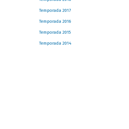
Temporada 2017
Temporada 2016
Temporada 2015
Temporada 2014