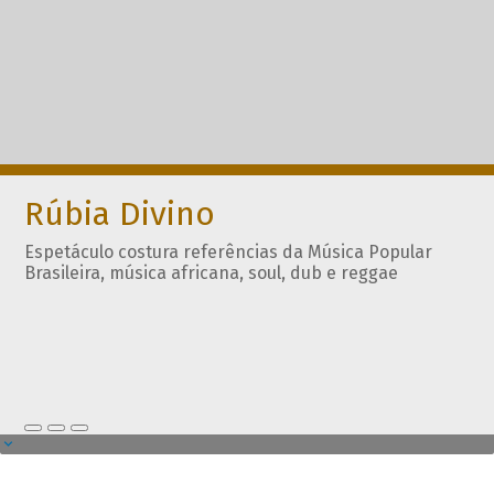
Rúbia Divino
Espetáculo costura referências da Música Popular
Brasileira, música africana, soul, dub e reggae