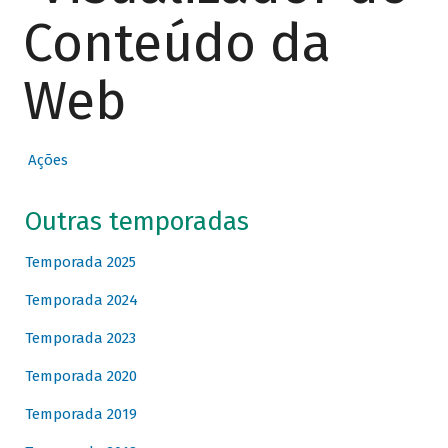
Conteúdo da
Web
Ações
Outras temporadas
Temporada 2025
Temporada 2024
Temporada 2023
Temporada 2020
Temporada 2019