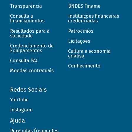
Transparência
BNDES Finame
Consulta a
Instituições financeiras
financiamentos
credenciadas
Resultados para a
Patrocínios
sociedade
Licitações
Credenciamento de
Equipamentos
Cultura e economia
criativa
Consulta PAC
Conhecimento
Moedas contratuais
Redes Sociais
YouTube
Instagram
Ajuda
Perguntas frequentes