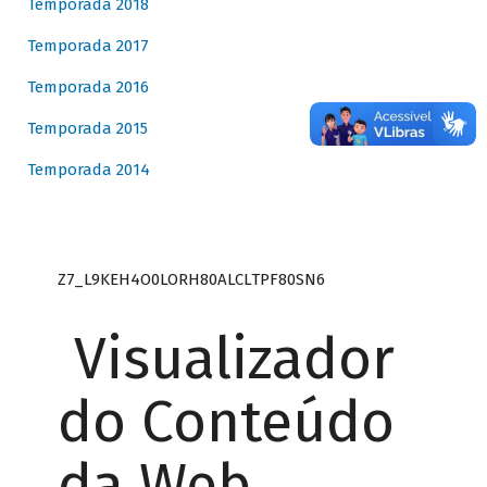
Temporada 2018
Temporada 2017
Temporada 2016
Temporada 2015
Temporada 2014
Z7_L9KEH4O0LORH80ALCLTPF80SN6
Visualizador
do Conteúdo
da Web