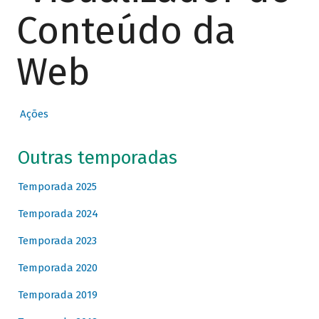
Conteúdo da
Web
Ações
Outras temporadas
Temporada 2025
Temporada 2024
Temporada 2023
Temporada 2020
Temporada 2019