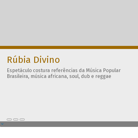
Rúbia Divino
Espetáculo costura referências da Música Popular
Brasileira, música africana, soul, dub e reggae