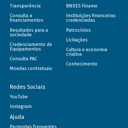
Transparência
BNDES Finame
Consulta a
Instituições financeiras
financiamentos
credenciadas
Resultados para a
Patrocínios
sociedade
Licitações
Credenciamento de
Equipamentos
Cultura e economia
criativa
Consulta PAC
Conhecimento
Moedas contratuais
Redes Sociais
YouTube
Instagram
Ajuda
Perguntas frequentes