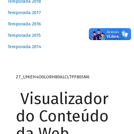
Temporada 2018
Temporada 2017
Temporada 2016
Temporada 2015
Temporada 2014
Z7_L9KEH4O0LORH80ALCLTPF80SN6
Visualizador
do Conteúdo
da Web