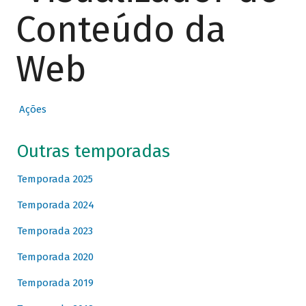
Conteúdo da
Web
Ações
Outras temporadas
Temporada 2025
Temporada 2024
Temporada 2023
Temporada 2020
Temporada 2019