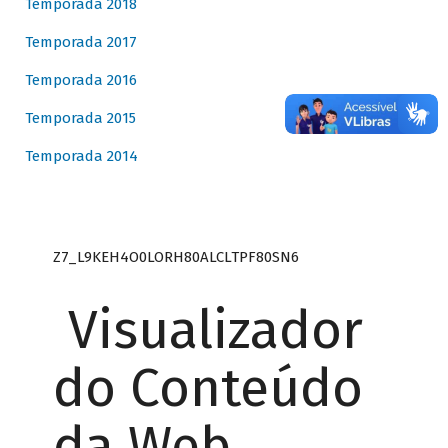
Temporada 2018
Temporada 2017
Temporada 2016
Temporada 2015
Temporada 2014
Z7_L9KEH4O0LORH80ALCLTPF80SN6
Visualizador
do Conteúdo
da Web