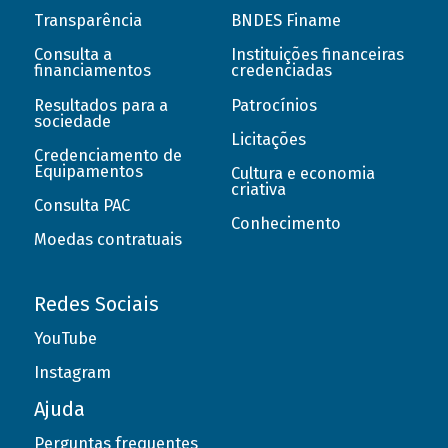
Transparência
BNDES Finame
Consulta a
Instituições financeiras
financiamentos
credenciadas
Resultados para a
Patrocínios
sociedade
Licitações
Credenciamento de
Equipamentos
Cultura e economia
criativa
Consulta PAC
Conhecimento
Moedas contratuais
Redes Sociais
YouTube
Instagram
Ajuda
Perguntas frequentes