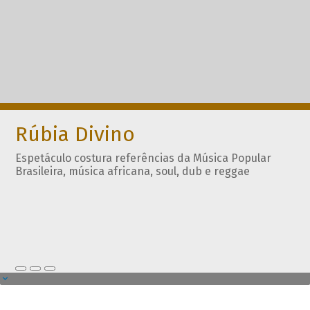
Rúbia Divino
Espetáculo costura referências da Música Popular
Brasileira, música africana, soul, dub e reggae