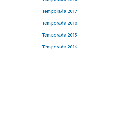
Temporada 2017
Temporada 2016
Temporada 2015
Temporada 2014