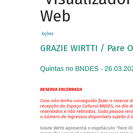
Web
Ações
GRAZIE WIRTTI / Pare 
Quintas no BNDES - 26.03.20
RESERVA ENCERRADA
Caso não tenha conseguido fazer a reserva de
recepção do Espaço Cultural BNDES, no dia do
reservados e não retirados. Cada pessoa rec
o número de ingressos disponíveis sujeito à 
Grazie Wirtti apresenta o espetáculo “Pare 