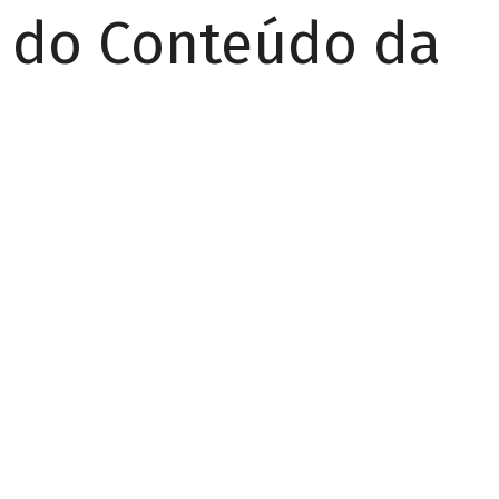
r do Conteúdo da