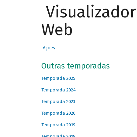
Visualizado
Web
Ações
Outras temporadas
Temporada 2025
Temporada 2024
Temporada 2023
Temporada 2020
Temporada 2019
Temporada 2018