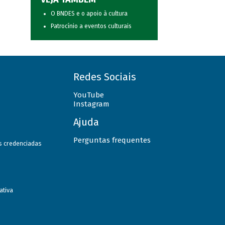
O BNDES e o apoio à cultura
Patrocínio a eventos culturais
Redes Sociais
YouTube
Instagram
Ajuda
Perguntas frequentes
as credenciadas
ativa