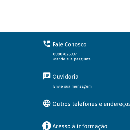
Fale Conosco
08007026337
Mande sua pergunta
Ouvidoria
Envie sua mensagem
Outros telefones e endereço
Acesso à informação