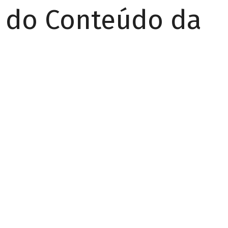
r do Conteúdo da