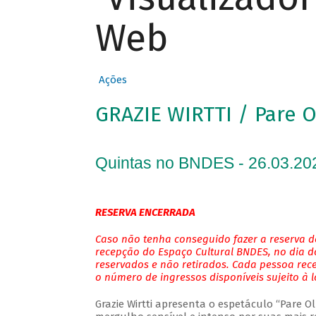
Web
Ações
GRAZIE WIRTTI / Pare 
Quintas no BNDES - 26.03.20
RESERVA ENCERRADA
Caso não tenha conseguido fazer a reserva de
recepção do Espaço Cultural BNDES, no dia do
reservados e não retirados. Cada pessoa rec
o número de ingressos disponíveis sujeito à 
Grazie Wirtti apresenta o espetáculo “Pare 