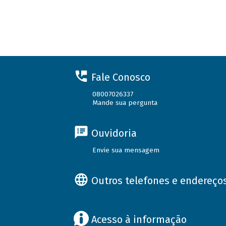
Fale Conosco
08007026337
Mande sua pergunta
Ouvidoria
Envie sua mensagem
Outros telefones e endereço
Acesso à informação