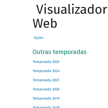
Visualizado
Web
Ações
Outras temporadas
Temporada 2025
Temporada 2024
Temporada 2023
Temporada 2020
Temporada 2019
Temporada 2018