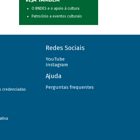
O BNDES e o apoio à cultura
Patrocínio a eventos culturais
Redes Sociais
YouTube
Instagram
Ajuda
Perguntas frequentes
as credenciadas
ativa