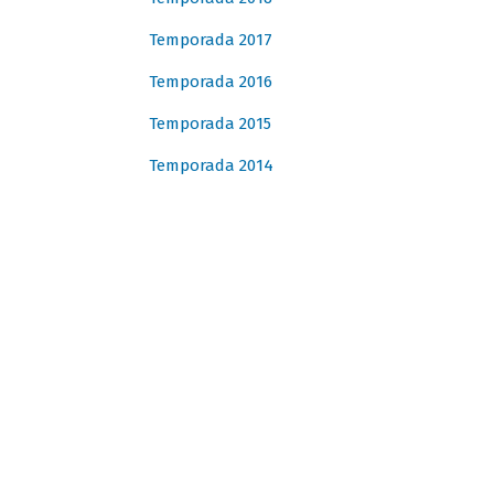
Temporada 2017
Temporada 2016
Temporada 2015
Temporada 2014