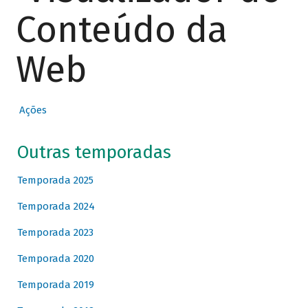
Conteúdo da
Web
Ações
Outras temporadas
Temporada 2025
Temporada 2024
Temporada 2023
Temporada 2020
Temporada 2019