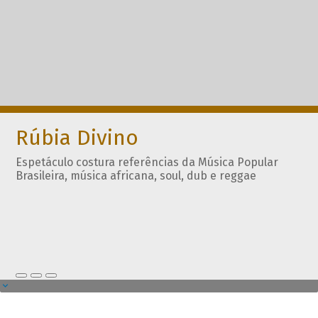
Rúbia Divino
Espetáculo costura referências da Música Popular
Brasileira, música africana, soul, dub e reggae