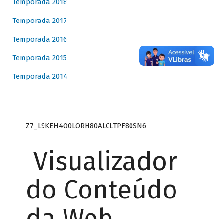
Temporada 2018
Temporada 2017
Temporada 2016
Temporada 2015
Temporada 2014
Z7_L9KEH4O0LORH80ALCLTPF80SN6
Visualizador
do Conteúdo
da Web