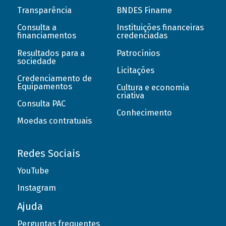
Transparência
BNDES Finame
Consulta a
Instituições financeiras
financiamentos
credenciadas
Resultados para a
Patrocínios
sociedade
Licitações
Credenciamento de
Equipamentos
Cultura e economia
criativa
Consulta PAC
Conhecimento
Moedas contratuais
Redes Sociais
YouTube
Instagram
Ajuda
Perguntas frequentes