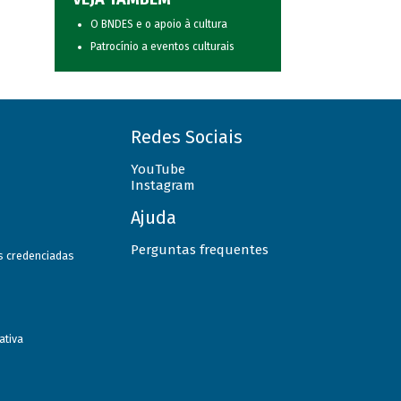
O BNDES e o apoio à cultura
Patrocínio a eventos culturais
Redes Sociais
YouTube
Instagram
Ajuda
Perguntas frequentes
as credenciadas
ativa