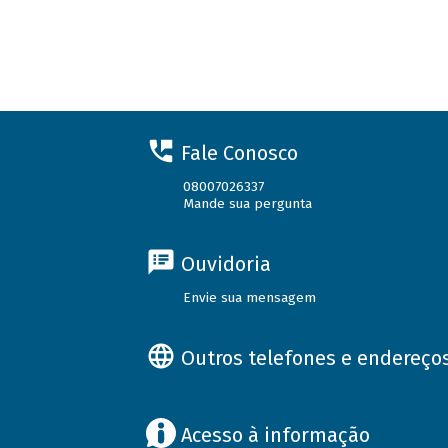
Fale Conosco
08007026337
Mande sua pergunta
Ouvidoria
Envie sua mensagem
Outros telefones e endereço
Acesso à informação