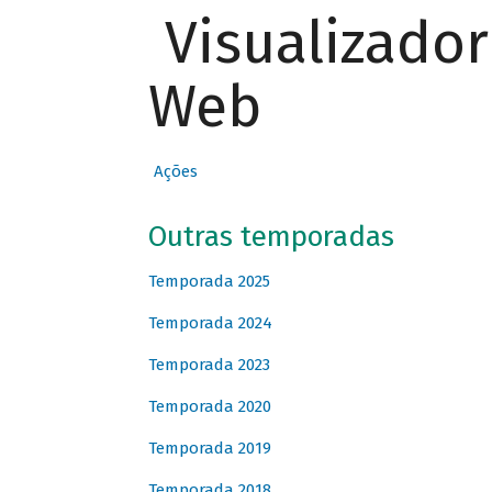
Visualizado
Web
Ações
Outras temporadas
Temporada 2025
Temporada 2024
Temporada 2023
Temporada 2020
Temporada 2019
Temporada 2018