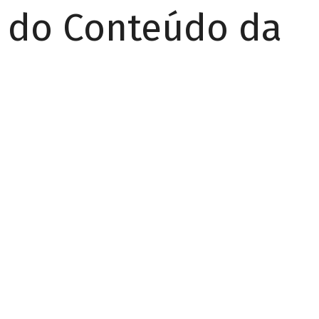
r do Conteúdo da