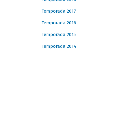
Temporada 2017
Temporada 2016
Temporada 2015
Temporada 2014