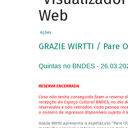
Web
Ações
GRAZIE WIRTTI / Pare 
Quintas no BNDES - 26.03.20
RESERVA ENCERRADA
Caso não tenha conseguido fazer a reserva de
recepção do Espaço Cultural BNDES, no dia do
reservados e não retirados. Cada pessoa rec
o número de ingressos disponíveis sujeito à 
Grazie Wirtti apresenta o espetáculo “Pare 