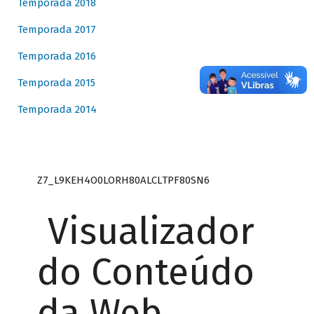
Temporada 2018
Temporada 2017
Temporada 2016
Temporada 2015
Temporada 2014
Z7_L9KEH4O0LORH80ALCLTPF80SN6
Visualizador
do Conteúdo
da Web