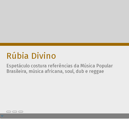
Rúbia Divino
Espetáculo costura referências da Música Popular
Brasileira, música africana, soul, dub e reggae