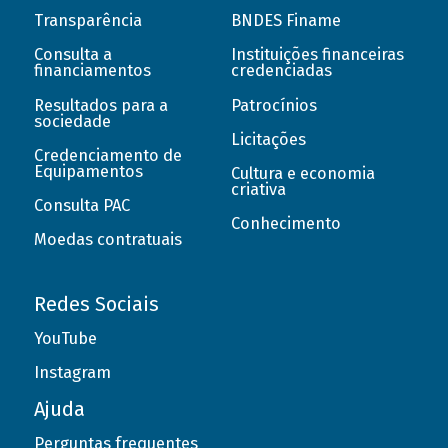
Transparência
BNDES Finame
Consulta a
Instituições financeiras
financiamentos
credenciadas
Resultados para a
Patrocínios
sociedade
Licitações
Credenciamento de
Equipamentos
Cultura e economia
criativa
Consulta PAC
Conhecimento
Moedas contratuais
Redes Sociais
YouTube
Instagram
Ajuda
Perguntas frequentes