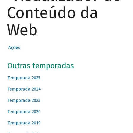
Conteúdo da
Web
Ações
Outras temporadas
Temporada 2025
Temporada 2024
Temporada 2023
Temporada 2020
Temporada 2019