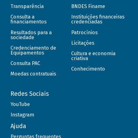
Transparência
BNDES Finame
Consulta a
Instituições financeiras
financiamentos
credenciadas
Resultados para a
Patrocínios
sociedade
Licitações
Credenciamento de
Equipamentos
Cultura e economia
criativa
Consulta PAC
Conhecimento
Moedas contratuais
Redes Sociais
YouTube
Instagram
Ajuda
Perguntas frequentes