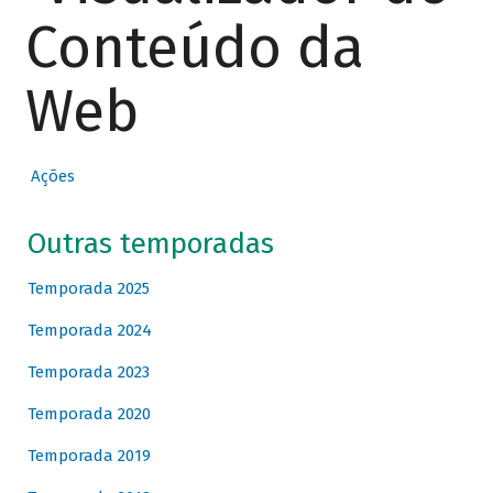
Conteúdo da
Web
Ações
Outras temporadas
Temporada 2025
Temporada 2024
Temporada 2023
Temporada 2020
Temporada 2019