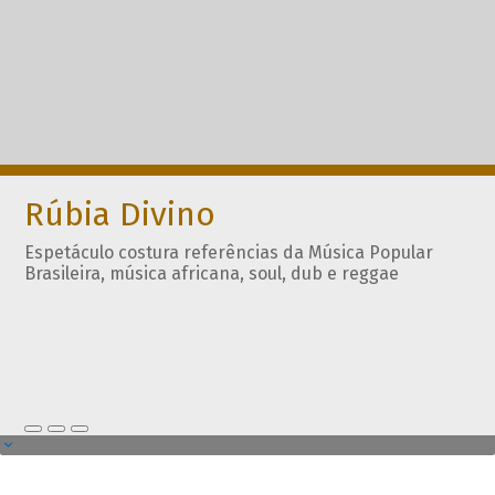
Rúbia Divino
Espetáculo costura referências da Música Popular
Brasileira, música africana, soul, dub e reggae