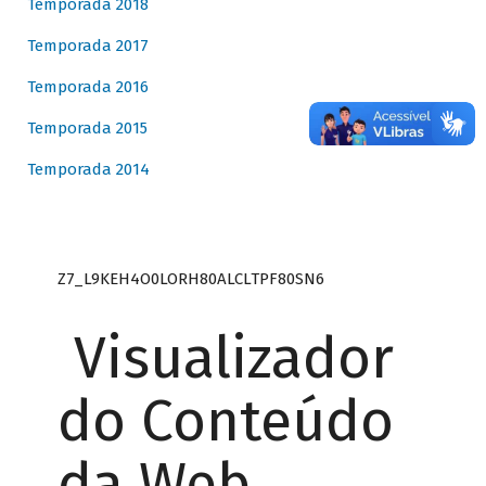
Temporada 2018
Temporada 2017
Temporada 2016
Temporada 2015
Temporada 2014
Z7_L9KEH4O0LORH80ALCLTPF80SN6
Visualizador
do Conteúdo
da Web