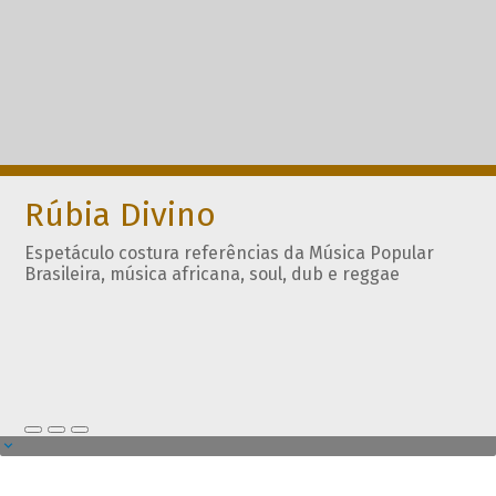
Rúbia Divino
Espetáculo costura referências da Música Popular
Brasileira, música africana, soul, dub e reggae