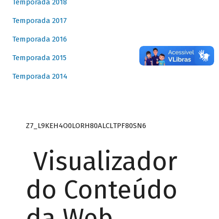
Temporada 2018
Temporada 2017
Temporada 2016
Temporada 2015
Temporada 2014
Z7_L9KEH4O0LORH80ALCLTPF80SN6
Visualizador
do Conteúdo
da Web