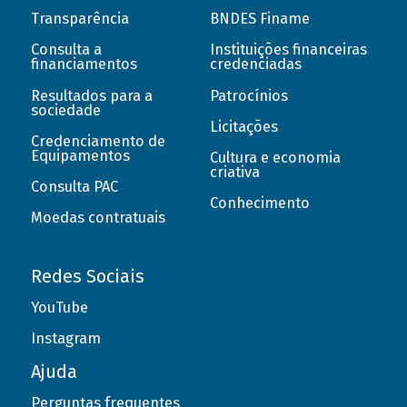
Transparência
BNDES Finame
Consulta a
Instituições financeiras
financiamentos
credenciadas
Resultados para a
Patrocínios
sociedade
Licitações
Credenciamento de
Equipamentos
Cultura e economia
criativa
Consulta PAC
Conhecimento
Moedas contratuais
Redes Sociais
YouTube
Instagram
Ajuda
Perguntas frequentes