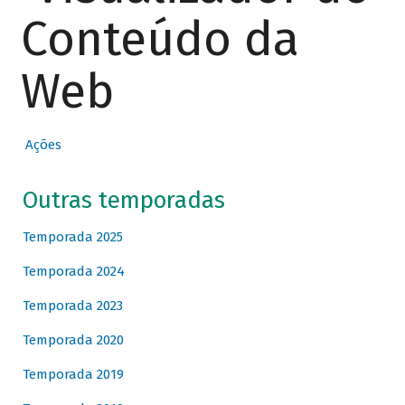
Conteúdo da
Web
Ações
Outras temporadas
Temporada 2025
Temporada 2024
Temporada 2023
Temporada 2020
Temporada 2019