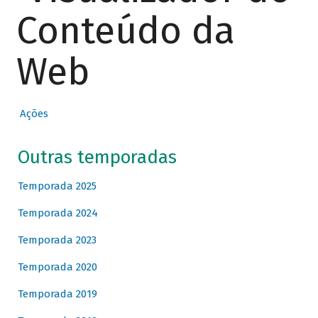
Conteúdo da
Web
Ações
Outras temporadas
Temporada 2025
Temporada 2024
Temporada 2023
Temporada 2020
Temporada 2019