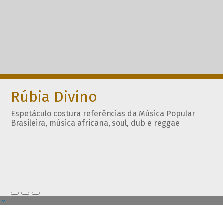
Rúbia Divino
Espetáculo costura referências da Música Popular
Brasileira, música africana, soul, dub e reggae