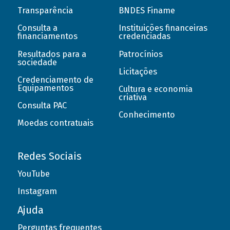
Transparência
BNDES Finame
Consulta a
Instituições financeiras
financiamentos
credenciadas
Resultados para a
Patrocínios
sociedade
Licitações
Credenciamento de
Equipamentos
Cultura e economia
criativa
Consulta PAC
Conhecimento
Moedas contratuais
Redes Sociais
YouTube
Instagram
Ajuda
Perguntas frequentes