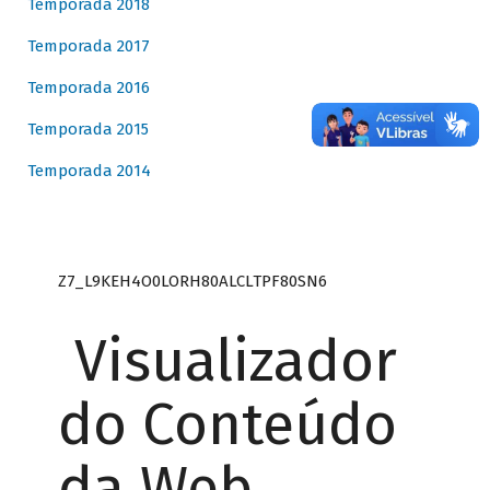
Temporada 2018
Temporada 2017
Temporada 2016
Temporada 2015
Temporada 2014
Z7_L9KEH4O0LORH80ALCLTPF80SN6
Visualizador
do Conteúdo
da Web