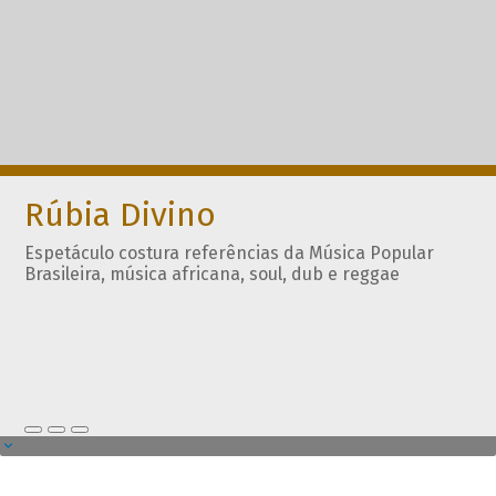
Rúbia Divino
Espetáculo costura referências da Música Popular
Brasileira, música africana, soul, dub e reggae