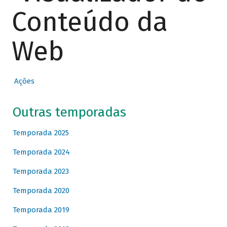
Conteúdo da
Web
Ações
Outras temporadas
Temporada 2025
Temporada 2024
Temporada 2023
Temporada 2020
Temporada 2019