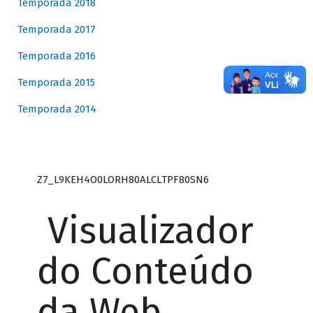
Temporada 2018
Temporada 2017
Temporada 2016
Temporada 2015
Temporada 2014
Z7_L9KEH4O0LORH80ALCLTPF80SN6
Visualizador
do Conteúdo
da Web