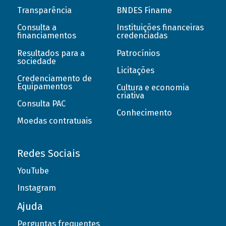
Transparência
BNDES Finame
Consulta a
Instituições financeiras
financiamentos
credenciadas
Resultados para a
Patrocínios
sociedade
Licitações
Credenciamento de
Equipamentos
Cultura e economia
criativa
Consulta PAC
Conhecimento
Moedas contratuais
Redes Sociais
YouTube
Instagram
Ajuda
Perguntas frequentes