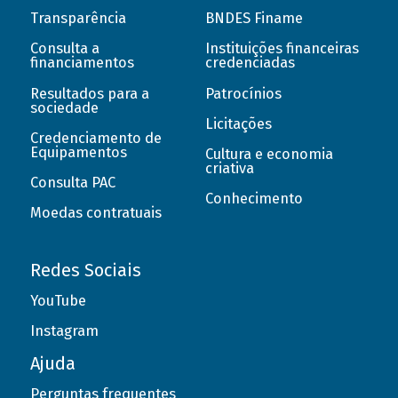
Transparência
BNDES Finame
Consulta a
Instituições financeiras
financiamentos
credenciadas
Resultados para a
Patrocínios
sociedade
Licitações
Credenciamento de
Equipamentos
Cultura e economia
criativa
Consulta PAC
Conhecimento
Moedas contratuais
Redes Sociais
YouTube
Instagram
Ajuda
Perguntas frequentes