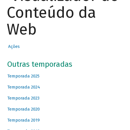
Conteúdo da
Web
Ações
Outras temporadas
Temporada 2025
Temporada 2024
Temporada 2023
Temporada 2020
Temporada 2019