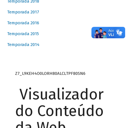
Temporada 2018
Temporada 2017
Temporada 2016
Temporada 2015
Temporada 2014
Z7_L9KEH4O0LORH80ALCLTPF80SN6
Visualizador
do Conteúdo
da Web