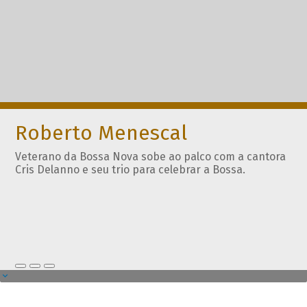
Roberto Menescal
Veterano da Bossa Nova sobe ao palco com a cantora
Cris Delanno e seu trio para celebrar a Bossa.