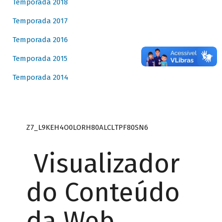
Temporada 2018
Temporada 2017
Temporada 2016
Temporada 2015
Temporada 2014
Z7_L9KEH4O0LORH80ALCLTPF80SN6
Visualizador
do Conteúdo
da Web