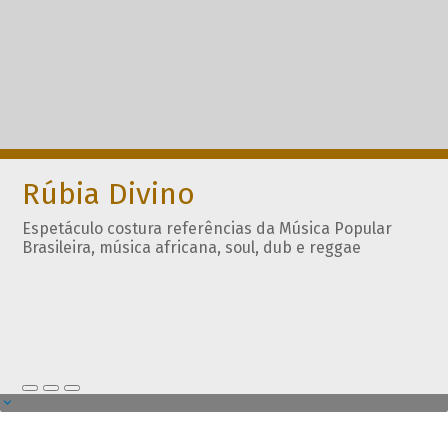
Rúbia Divino
Espetáculo costura referências da Música Popular
Brasileira, música africana, soul, dub e reggae