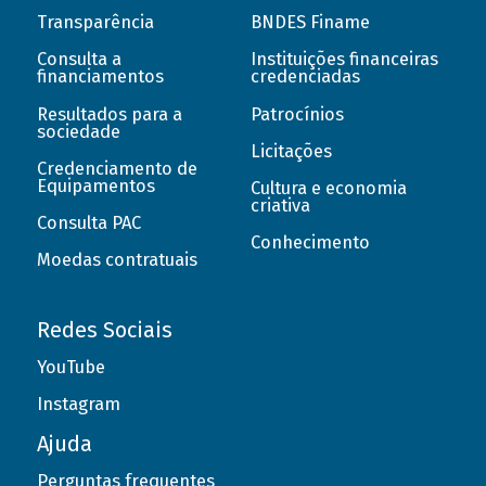
Transparência
BNDES Finame
Consulta a
Instituições financeiras
financiamentos
credenciadas
Resultados para a
Patrocínios
sociedade
Licitações
Credenciamento de
Equipamentos
Cultura e economia
criativa
Consulta PAC
Conhecimento
Moedas contratuais
Redes Sociais
YouTube
Instagram
Ajuda
Perguntas frequentes