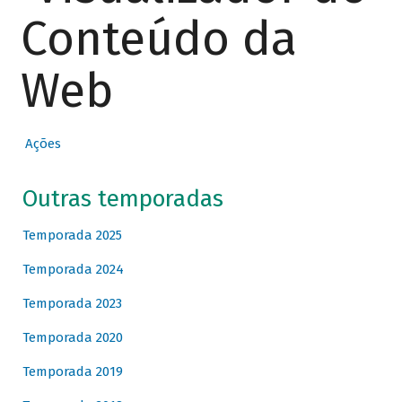
Conteúdo da
Web
Ações
Outras temporadas
Temporada 2025
Temporada 2024
Temporada 2023
Temporada 2020
Temporada 2019