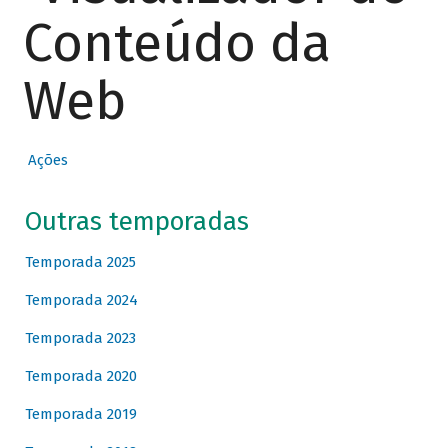
Conteúdo da
Web
Ações
Outras temporadas
Temporada 2025
Temporada 2024
Temporada 2023
Temporada 2020
Temporada 2019