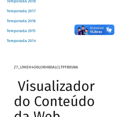
Temporada 2018
Temporada 2017
Temporada 2016
Temporada 2015
Temporada 2014
Z7_L9KEH4O0LORH80ALCLTPF80SN6
Visualizador
do Conteúdo
da Web