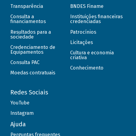
Transparência
BNDES Finame
Consulta a
Instituições financeiras
financiamentos
credenciadas
Resultados para a
Patrocínios
sociedade
Licitações
Credenciamento de
Equipamentos
Cultura e economia
criativa
Consulta PAC
Conhecimento
Moedas contratuais
Redes Sociais
YouTube
Instagram
Ajuda
Perguntas frequentes