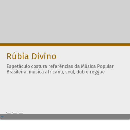
Rúbia Divino
Espetáculo costura referências da Música Popular
Brasileira, música africana, soul, dub e reggae