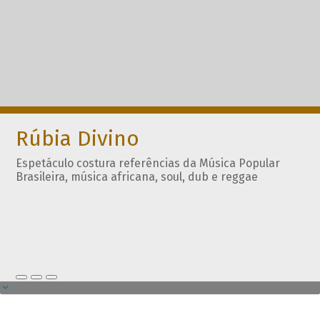
Rúbia Divino
Espetáculo costura referências da Música Popular
Brasileira, música africana, soul, dub e reggae