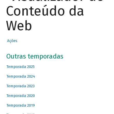
Conteúdo da
Web
Ações
Outras temporadas
Temporada 2025
Temporada 2024
Temporada 2023
Temporada 2020
Temporada 2019