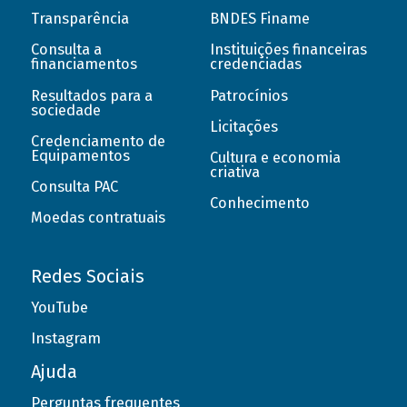
Transparência
BNDES Finame
Consulta a
Instituições financeiras
financiamentos
credenciadas
Resultados para a
Patrocínios
sociedade
Licitações
Credenciamento de
Equipamentos
Cultura e economia
criativa
Consulta PAC
Conhecimento
Moedas contratuais
Redes Sociais
YouTube
Instagram
Ajuda
Perguntas frequentes