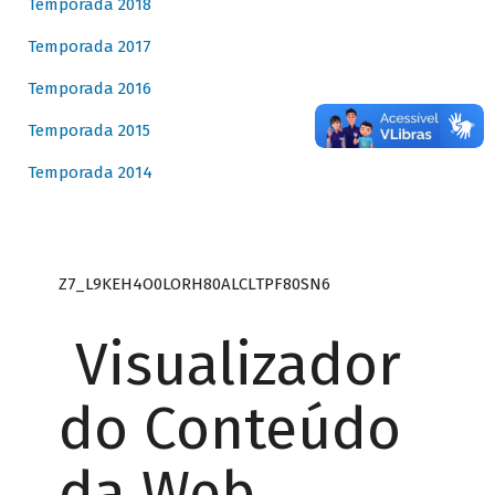
Temporada 2018
Temporada 2017
Temporada 2016
Temporada 2015
Temporada 2014
Z7_L9KEH4O0LORH80ALCLTPF80SN6
Visualizador
do Conteúdo
da Web