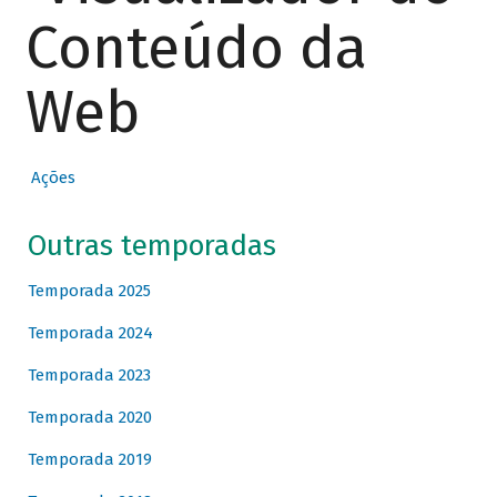
Conteúdo da
Web
Ações
Outras temporadas
Temporada 2025
Temporada 2024
Temporada 2023
Temporada 2020
Temporada 2019