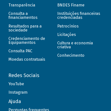
Transparência
BNDES Finame
Consulta a
Instituições financeiras
financiamentos
credenciadas
Resultados para a
Patrocínios
sociedade
Licitações
Credenciamento de
Equipamentos
Cultura e economia
criativa
Consulta PAC
Conhecimento
Moedas contratuais
Redes Sociais
YouTube
Instagram
Ajuda
Perguntas frequentes