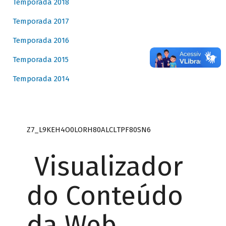
Temporada 2018
Temporada 2017
Temporada 2016
Temporada 2015
Temporada 2014
Z7_L9KEH4O0LORH80ALCLTPF80SN6
Visualizador
do Conteúdo
da Web