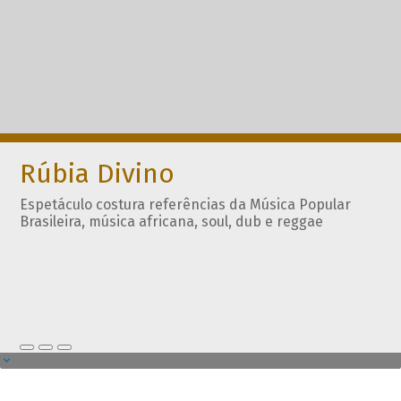
Rúbia Divino
Espetáculo costura referências da Música Popular
Brasileira, música africana, soul, dub e reggae