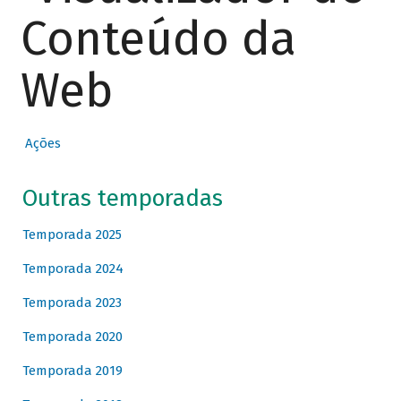
Conteúdo da
Web
Ações
Outras temporadas
Temporada 2025
Temporada 2024
Temporada 2023
Temporada 2020
Temporada 2019