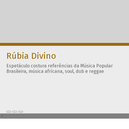
Rúbia Divino
Espetáculo costura referências da Música Popular
Brasileira, música africana, soul, dub e reggae