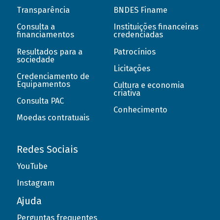
Transparência
BNDES Finame
Consulta a
Instituições financeiras
financiamentos
credenciadas
Resultados para a
Patrocínios
sociedade
Licitações
Credenciamento de
Equipamentos
Cultura e economia
criativa
Consulta PAC
Conhecimento
Moedas contratuais
Redes Sociais
YouTube
Instagram
Ajuda
Perguntas frequentes