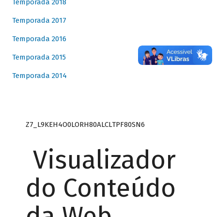
Temporada 2018
Temporada 2017
Temporada 2016
Temporada 2015
Temporada 2014
Z7_L9KEH4O0LORH80ALCLTPF80SN6
Visualizador
do Conteúdo
da Web