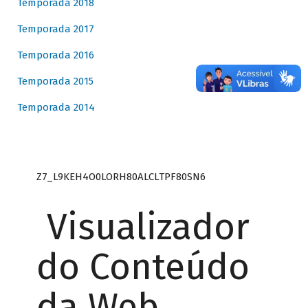
Temporada 2018
Temporada 2017
Temporada 2016
Temporada 2015
Temporada 2014
Z7_L9KEH4O0LORH80ALCLTPF80SN6
Visualizador
do Conteúdo
da Web