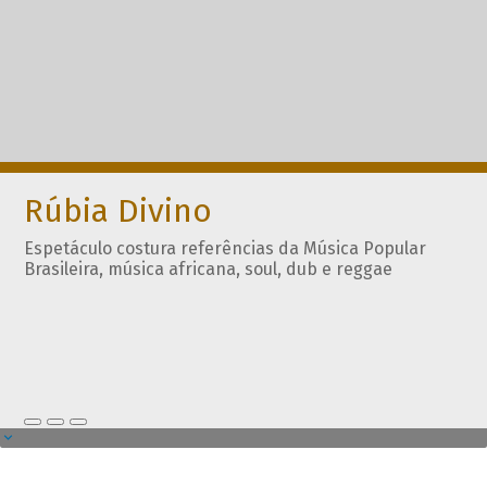
Rúbia Divino
Espetáculo costura referências da Música Popular
Brasileira, música africana, soul, dub e reggae