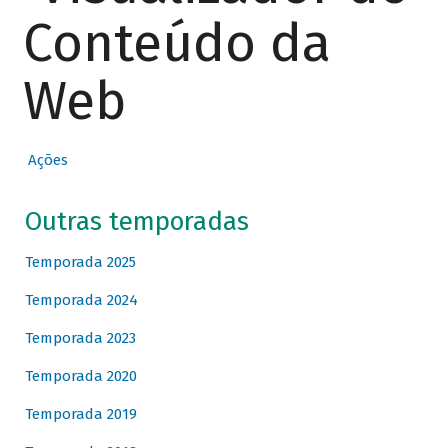
Conteúdo da
Web
Ações
Outras temporadas
Temporada 2025
Temporada 2024
Temporada 2023
Temporada 2020
Temporada 2019