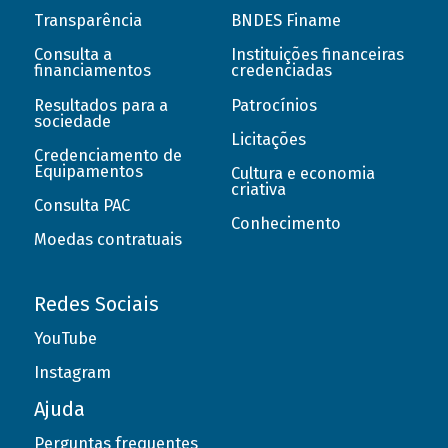
Transparência
BNDES Finame
Consulta a
Instituições financeiras
financiamentos
credenciadas
Resultados para a
Patrocínios
sociedade
Licitações
Credenciamento de
Equipamentos
Cultura e economia
criativa
Consulta PAC
Conhecimento
Moedas contratuais
Redes Sociais
YouTube
Instagram
Ajuda
Perguntas frequentes