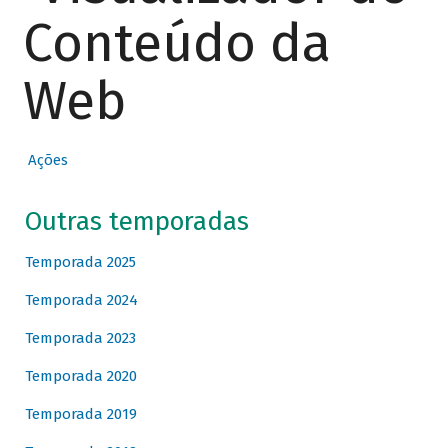
Conteúdo da
Web
Ações
Outras temporadas
Temporada 2025
Temporada 2024
Temporada 2023
Temporada 2020
Temporada 2019