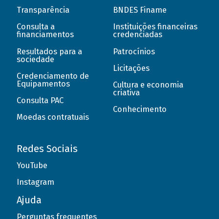
Transparência
BNDES Finame
Consulta a
Instituições financeiras
financiamentos
credenciadas
Resultados para a
Patrocínios
sociedade
Licitações
Credenciamento de
Equipamentos
Cultura e economia
criativa
Consulta PAC
Conhecimento
Moedas contratuais
Redes Sociais
YouTube
Instagram
Ajuda
Perguntas frequentes