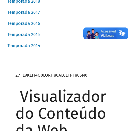
Temporada 2018
Temporada 2017
Temporada 2016
Temporada 2015
Temporada 2014
Z7_L9KEH4O0LORH80ALCLTPF80SN6
Visualizador
do Conteúdo
da Web