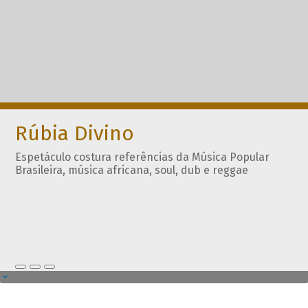
Rúbia Divino
Espetáculo costura referências da Música Popular
Brasileira, música africana, soul, dub e reggae