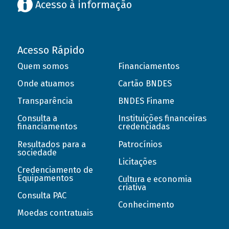
Acesso à informação
Acesso Rápido
Quem somos
Financiamentos
Onde atuamos
Cartão BNDES
Transparência
BNDES Finame
Consulta a
Instituições financeiras
financiamentos
credenciadas
Resultados para a
Patrocínios
sociedade
Licitações
Credenciamento de
Equipamentos
Cultura e economia
criativa
Consulta PAC
Conhecimento
Moedas contratuais