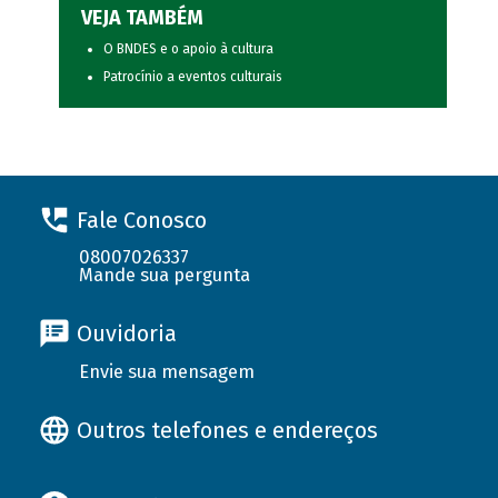
VEJA TAMBÉM
O BNDES e o apoio à cultura
Patrocínio a eventos culturais
Fale Conosco
08007026337
Mande sua pergunta
Ouvidoria
Envie sua mensagem
Outros telefones e endereços