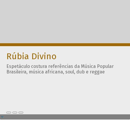
Rúbia Divino
Espetáculo costura referências da Música Popular
Brasileira, música africana, soul, dub e reggae