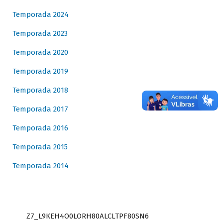
Temporada 2024
Temporada 2023
Temporada 2020
Temporada 2019
Temporada 2018
Temporada 2017
Temporada 2016
Temporada 2015
Temporada 2014
Z7_L9KEH4O0LORH80ALCLTPF80SN6