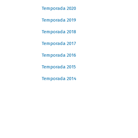
Temporada 2020
Temporada 2019
Temporada 2018
Temporada 2017
Temporada 2016
Temporada 2015
Temporada 2014