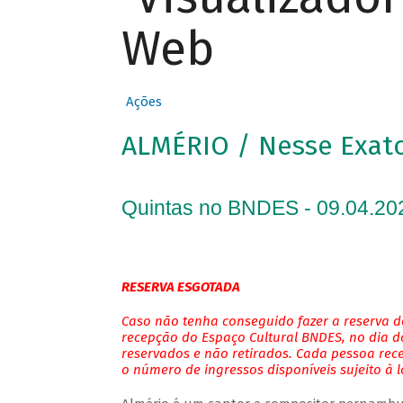
Web
Ações
ALMÉRIO / Nesse Exa
Quintas no BNDES - 09.04.20
RESERVA ESGOTADA
Caso não tenha conseguido fazer a reserva de
recepção do Espaço Cultural BNDES, no dia do
reservados e não retirados. Cada pessoa rec
o número de ingressos disponíveis sujeito à 