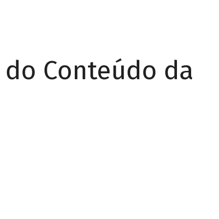
r do Conteúdo da