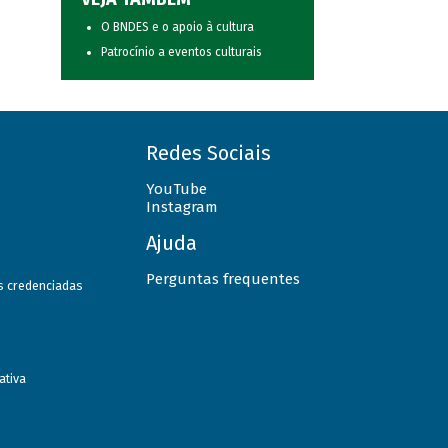
O BNDES e o apoio à cultura
Patrocínio a eventos culturais
Redes Sociais
YouTube
Instagram
Ajuda
Perguntas frequentes
as credenciadas
ativa